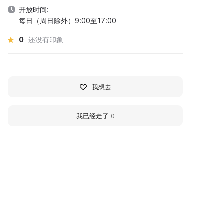
开放时间:
每日（周日除外）9:00至17:00
0
还没有印象
我想去
我已经走了
0