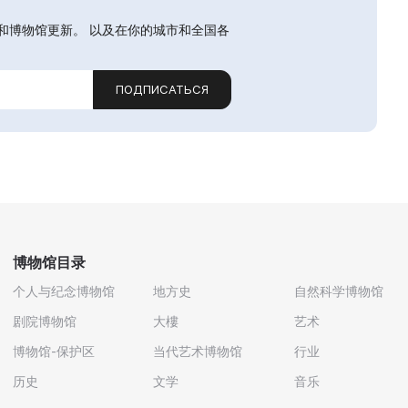
和博物馆更新。 以及在你的城市和全国各
ПОДПИСАТЬСЯ
博物馆目录
个人与纪念博物馆
地方史
自然科学博物馆
剧院博物馆
大樓
艺术
博物馆-保护区
当代艺术博物馆
行业
历史
文学
音乐