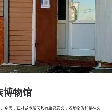
族博物馆
立日。今天，它对城市居民具有重要意义，既是物质和精神文