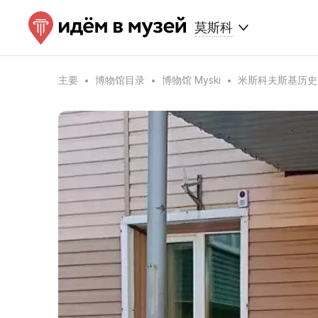
莫斯科
主要
博物馆目录
博物馆 Myski
米斯科夫斯基历史