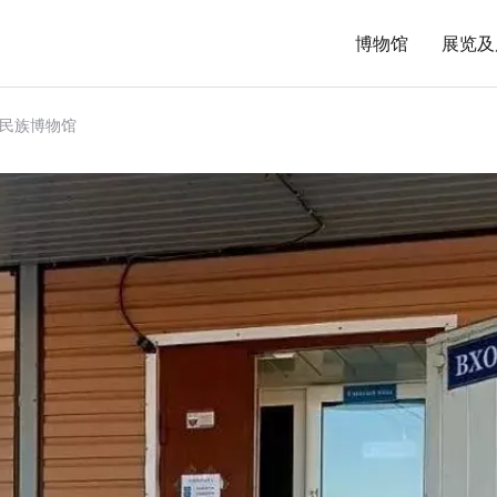
博物馆
展览及
民族博物馆