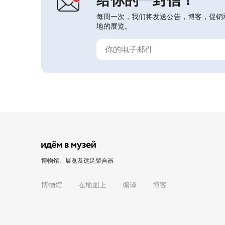
每周一次，我们将发送公告，博客，促销
地的展览。
博物馆、展览及远足聚合器
博物馆
在地图上
编译
博客