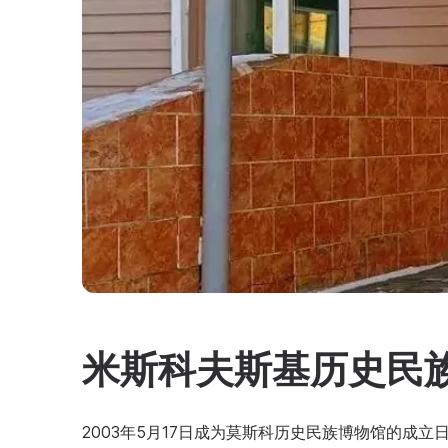
米斯科夫斯基历史民
2003年5月17日成为莫斯科历史民族博物馆的成