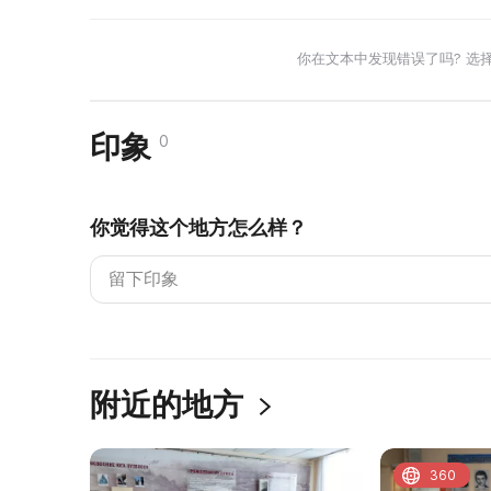
你在文本中发现错误了吗? 选
印象
0
你觉得这个地方怎么样？
附近的地方
360