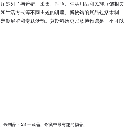
展厅陈列了与狩猎、采集、捕鱼、生活用品和民族服饰相关
史和生活方式等不同主题的讲座。博物馆的展品包括木制、
办定期展览和专题活动。莫斯科历史民族博物馆是一个可以
品。铁制品 - 53 件藏品。馆藏中最有趣的物品。