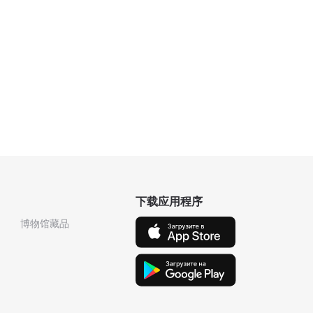
下载应用程序
博物馆藏品