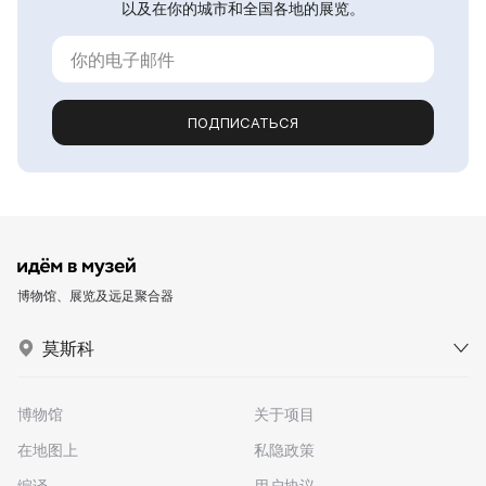
以及在你的城市和全国各地的展览。
ПОДПИСАТЬСЯ
博物馆、展览及远足聚合器
莫斯科
博物馆
关于项目
在地图上
私隐政策
编译
用户协议