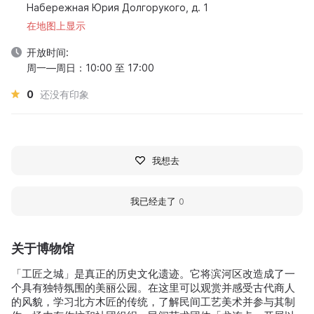
Набережная Юрия Долгорукого, д. 1
在地图上显示
开放时间:
周一—周日：10:00 至 17:00
0
还没有印象
我想去
我已经走了
0
关于博物馆
「工匠之城」是真正的历史文化遗迹。它将滨河区改造成了一
个具有独特氛围的美丽公园。在这里可以观赏并感受古代商人
的风貌，学习北方木匠的传统，了解民间工艺美术并参与其制