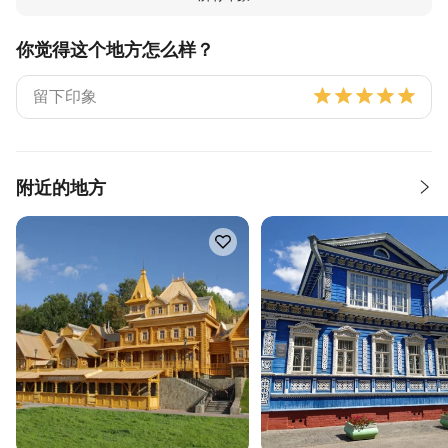
你觉得这个地方怎么样？
附近的地方