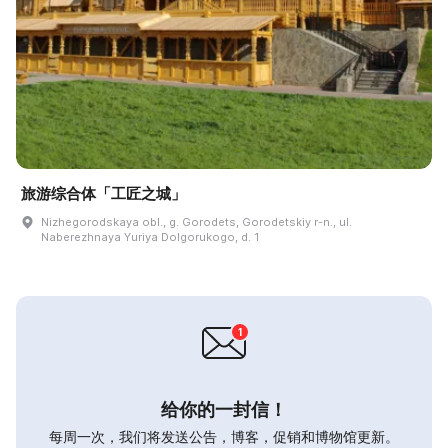
旅游综合体「工匠之城」
Nizhegorodskaya obl., g. Gorodets, Gorodetskiy r-n., ul.
Naberezhnaya Yuriya Dolgorukogo, d. 1
给你的一封信！
每周一次，我们将发送公告，博客，促销和博物馆更新。