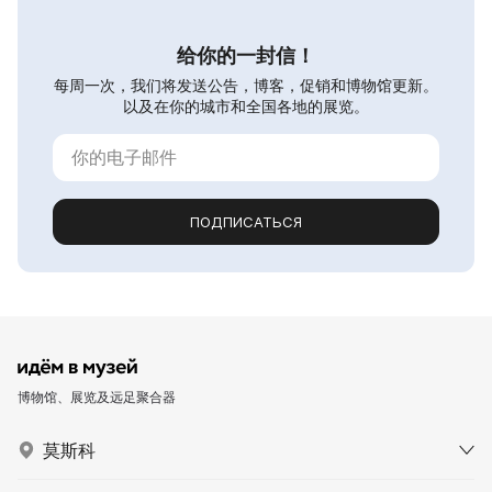
给你的一封信！
每周一次，我们将发送公告，博客，促销和博物馆更新。
以及在你的城市和全国各地的展览。
ПОДПИСАТЬСЯ
博物馆、展览及远足聚合器
莫斯科