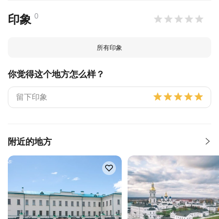
0
印象
所有印象
你觉得这个地方怎么样？
附近的地方