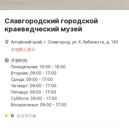
Славгородский городской
краеведческий музей
Алтайский край, г. Славгород, ул. К.Либкнехта, д. 143
在地图上显示
开放时间:
Понедельник: 10:00 - 18:00
Вторник: 09:00 - 17:00
Среда: 09:00 - 17:00
Четверг: 09:00 - 17:00
Пятница: 09:00 - 17:00
Суббота: 09:00 - 17:00
Воскресенье: 09:00 - 17:00
0
还没有印象