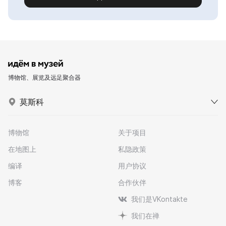
博物馆、展览及远足聚合器
莫斯科
博物馆
关于项目
在地图上
私隐政策
编译
用户协议
博客
合作伙伴
我们是VKontakte
我们在禅