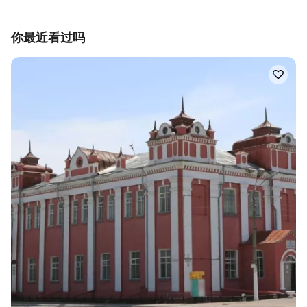
你最近看过吗