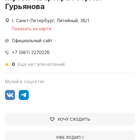
Гурьянова
г. Санкт-Петербург, Литейный, 38/1
Показать на карте
Официальный сайт
+7 (981) 2270226
0
Ещё нет впечатлений
Музей в соцсетях
ХОЧУ СХОДИТЬ
УЖЕ ХОДИЛ
0