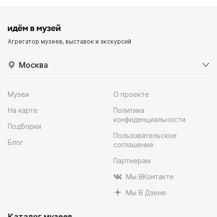
Агрегатор музеев, выставок и экскурсий
Москва
Музеи
О проекте
На карте
Политика
конфиденциальности
Подборки
Пользовательское
Блог
соглашение
Партнерам
Мы ВКонтакте
Мы В Дзене
Каталог музеев