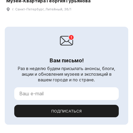
Музей-Квартира Георгия Гурьянова
г. Санкт-Петербург, Литейный, 38/1
Вам письмо!
Раз в неделю будем присылать анонсы, блоги,
акции и обновления музеев и экспозиций в
вашем городе и по стране.
ПОДПИСАТЬСЯ