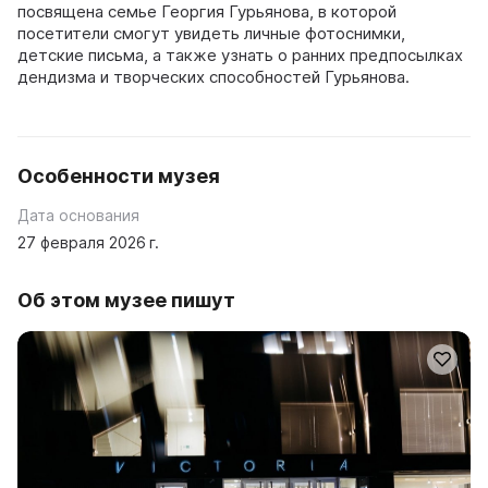
посвящена семье Георгия Гурьянова, в которой
посетители смогут увидеть личные фотоснимки,
детские письма, а также узнать о ранних предпосылках
дендизма и творческих способностей Гурьянова.
Особенности музея
Дата основания
27 февраля 2026 г.
Об этом музее пишут