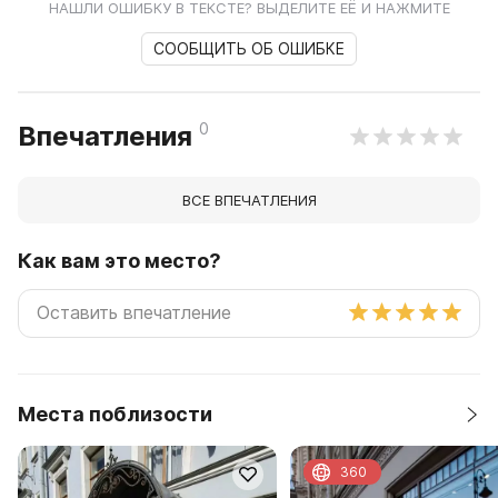
НАШЛИ ОШИБКУ В ТЕКСТЕ? ВЫДЕЛИТЕ ЕЁ И НАЖМИТЕ
СООБЩИТЬ ОБ ОШИБКЕ
0
Впечатления
ВСЕ ВПЕЧАТЛЕНИЯ
Как вам это место?
Места поблизости
360