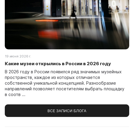
19 июня 2026 г.
Какие музеи открылись в России в 2026 году
В 2026 году в России появился ряд значимых музейных
пространств, каждое из которых отличается
собственной уникальной концепцией. Разнообразие
направлений позволяет посетителям выбрать площадку
в соотв ...
ВСЕ ЗАПИСИ БЛОГА