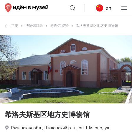
zh
主要
博物馆目录
博物馆 梁赞
希洛夫斯基区地方史博物馆
希洛夫斯基区地方史博物馆
Рязанская обл., Шиловский р-н., рп. Шилово, ул.