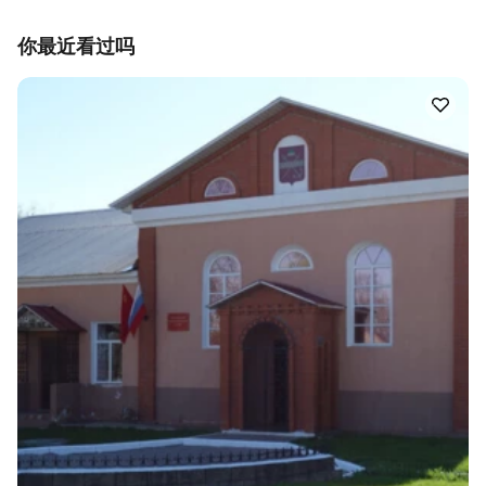
你最近看过吗