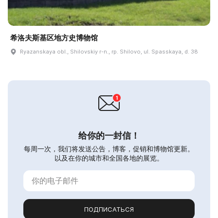
希洛夫斯基区地方史博物馆
Ryazanskaya obl., Shilovskiy r-n., rp. Shilovo, ul. Spasskaya, d. 38
给你的一封信！
每周一次，我们将发送公告，博客，促销和博物馆更新。
以及在你的城市和全国各地的展览。
ПОДПИСАТЬСЯ