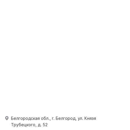
Белгородская обл., г. Белгород, ул. Князя
Трубецкого, д. 52