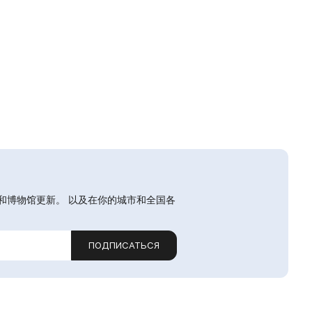
和博物馆更新。 以及在你的城市和全国各
ПОДПИСАТЬСЯ