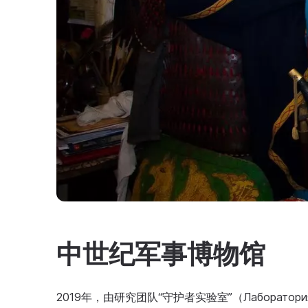
中世纪军事博物馆
2019年，由研究团队“守护者实验室”（Лаборатор