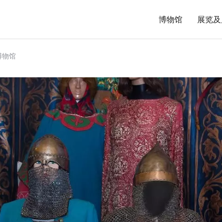
博物馆
展览及
博物馆