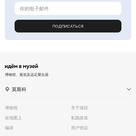
ПОДПИСАТЬСЯ
博物馆、展览及远足聚合器
莫斯科
博物馆
关于项目
在地图上
私隐政策
编译
用户协议