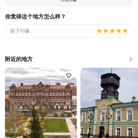
你觉得这个地方怎么样？
附近的地方