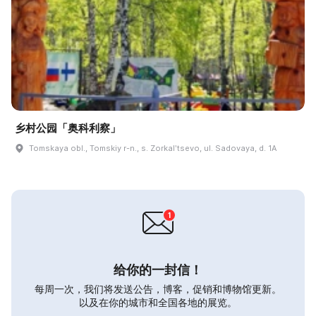
乡村公园「奥科利察」
Tomskaya obl., Tomskiy r-n., s. Zorkalʹtsevo, ul. Sadovaya, d. 1A
给你的一封信！
每周一次，我们将发送公告，博客，促销和博物馆更新。
以及在你的城市和全国各地的展览。