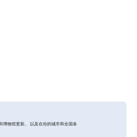
和博物馆更新。 以及在你的城市和全国各