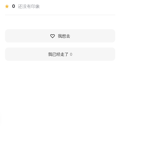
0
还没有印象
我想去
我已经走了
0