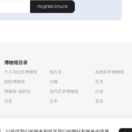
ПОДПИСАТЬСЯ
博物馆目录
个人与纪念博物馆
地方史
自然科学博物馆
剧院博物馆
大樓
艺术
博物馆-保护区
当代艺术博物馆
行业
历史
文学
音乐
处理，以提供我们的服务和提高我们的网站和服务的质量。