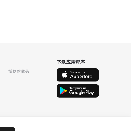
下载应用程序
博物馆藏品