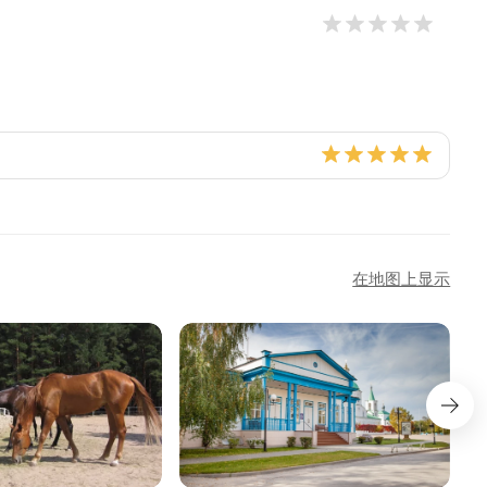
在地图上显示