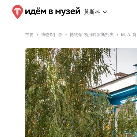
莫斯科
主要
博物馆目录
博物馆 顿河畔罗斯托夫
M. A