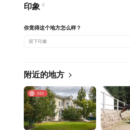
印象
0
你觉得这个地方怎么样？
附近的地方
360