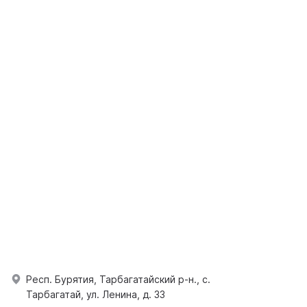
Респ. Бурятия, Тарбагатайский р-н., с.
Тарбагатай, ул. Ленина, д. 33