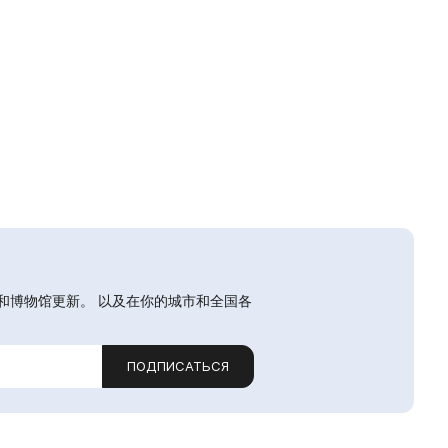
和博物馆更新。 以及在你的城市和全国各
ПОДПИСАТЬСЯ