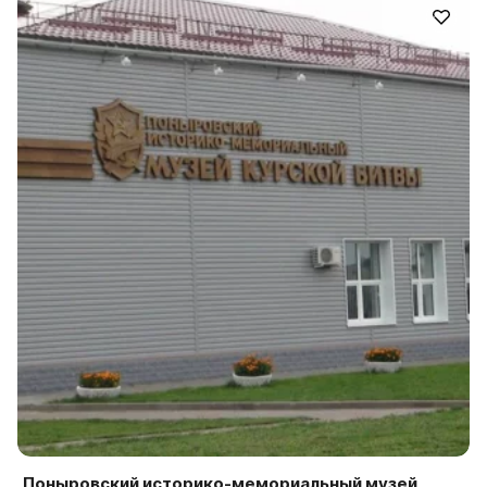
Поныровский историко-мемориальный музей