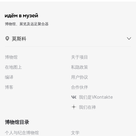
博物馆、展览及远足聚合器
莫斯科
博物馆
关于项目
在地图上
私隐政策
编译
用户协议
博客
合作伙伴
我们是VKontakte
我们在禅
博物馆目录
个人与纪念博物馆
文学