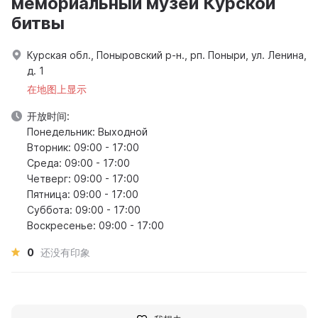
мемориальный музей Курской
битвы
Курская обл., Поныровский р-н., рп. Поныри, ул. Ленина,
д. 1
在地图上显示
开放时间:
Понедельник: Выходной
Вторник: 09:00 - 17:00
Среда: 09:00 - 17:00
Четверг: 09:00 - 17:00
Пятница: 09:00 - 17:00
Суббота: 09:00 - 17:00
Воскресенье: 09:00 - 17:00
0
还没有印象