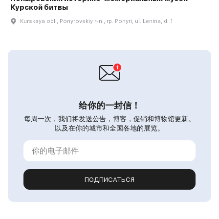
Курской битвы
Kurskaya obl., Ponyrovskiy r-n., rp. Ponyri, ul. Lenina, d. 1
给你的一封信！
每周一次，我们将发送公告，博客，促销和博物馆更新。
以及在你的城市和全国各地的展览。
ПОДПИСАТЬСЯ