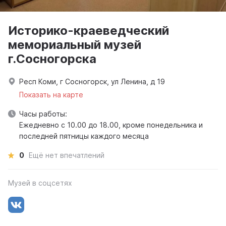
Историко-краеведческий
мемориальный музей
г.Сосногорска
Респ Коми, г Сосногорск, ул Ленина, д 19
Показать на карте
Часы работы:
Ежедневно с 10.00 до 18.00, кроме понедельника и
последней пятницы каждого месяца
0
Ещё нет впечатлений
Музей в соцсетях