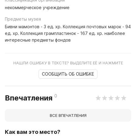
некоммерческое учреждение
Предметы музея
Бивни мамонтов - 3 ед. хр. Коллекция почтовых марок - 94
ед. хр. Коллекция грампластинок - 167 ед. хр. наиболее
интересные предметы фондов
НАШЛИ ОШИБКУ В ТЕКСТЕ? ВЫДЕЛИТЕ ЕЁ И НАЖМИТЕ
СООБЩИТЬ ОБ ОШИБКЕ
0
Впечатления
ВСЕ ВПЕЧАТЛЕНИЯ
Как вам это место?