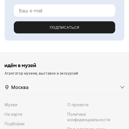
ПОДПИСАТЬСЯ
Агрегатор музеев, выставок и экскурсий
Москва
Музеи
О проекте
На карте
Политика
конфиденциальности
Подборки