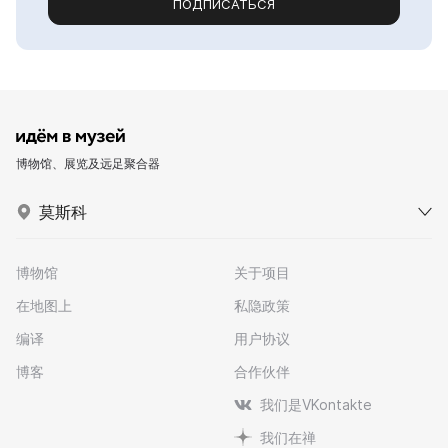
ПОДПИСАТЬСЯ
博物馆、展览及远足聚合器
莫斯科
博物馆
关于项目
在地图上
私隐政策
编译
用户协议
博客
合作伙伴
我们是VKontakte
我们在禅