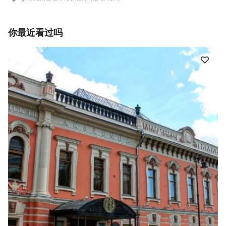
你最近看过吗