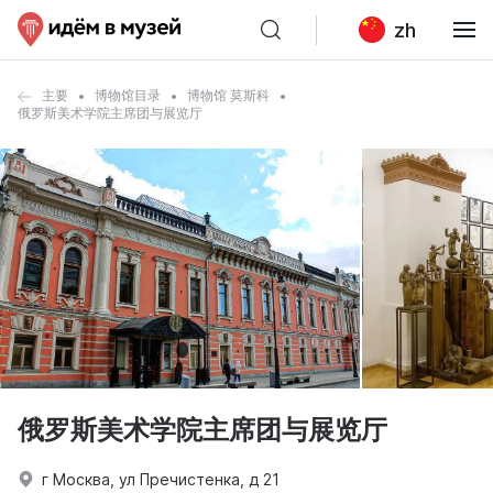
zh
主要
博物馆目录
博物馆 莫斯科
俄罗斯美术学院主席团与展览厅
俄罗斯美术学院主席团与展览厅
г Москва, ул Пречистенка, д 21