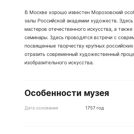
В Москве хорошо известен Морозовский особ
залы Российской академии художеств. Здесь
мастеров отечественного искусства, а также
семинары. Здесь проводятся встречи с совре
посвященные творчеству крупных российских
отразить современный художественный проце
изобразительного искусства.
Особенности музея
Дата основания
1757 год