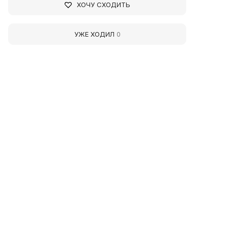
ХОЧУ СХОДИТЬ
УЖЕ ХОДИЛ
0