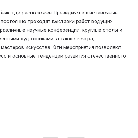
няк, где расположен Президиум и выставочные
 постоянно проходят выставки работ ведущих
 различные научные конференции, круглые столы и
менными художниками, а также вечера,
 мастеров искусства. Эти мероприятия позволяют
сс и основные тенденции развития отечественного