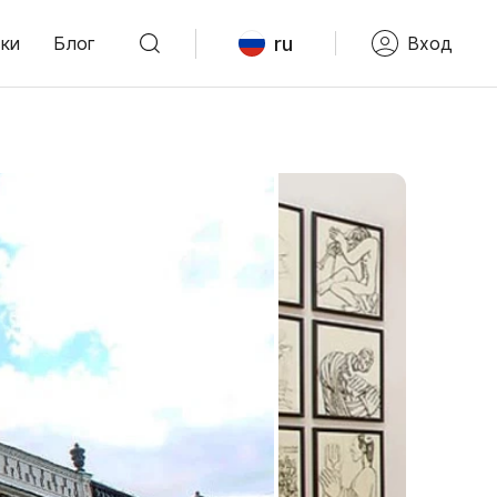
ru
ки
Блог
Вход