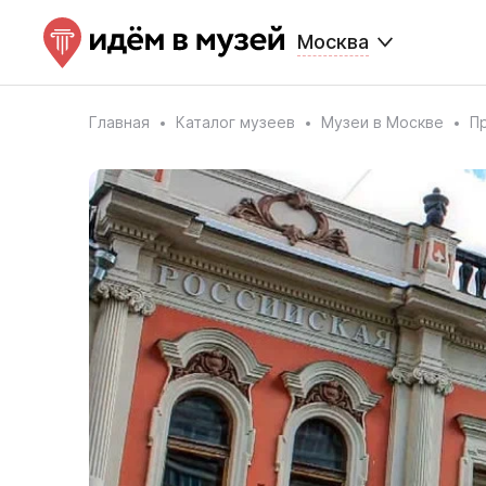
Москва
Главная
Каталог музеев
Музеи в Москве
П