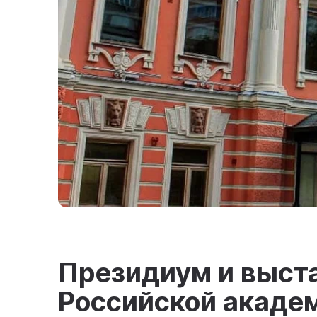
Президиум и выст
Российской акаде