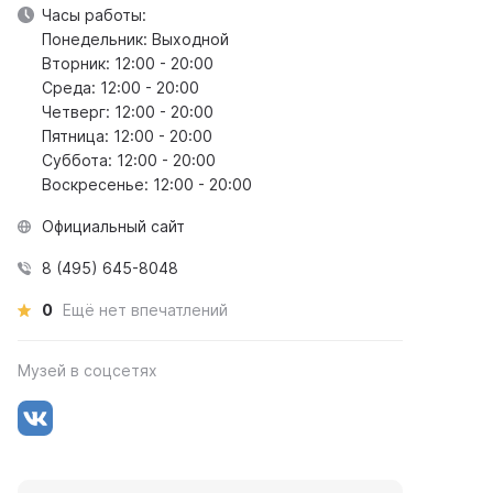
Часы работы:
Понедельник: Выходной
Вторник: 12:00 - 20:00
Среда: 12:00 - 20:00
Четверг: 12:00 - 20:00
Пятница: 12:00 - 20:00
Суббота: 12:00 - 20:00
Воскресенье: 12:00 - 20:00
Официальный сайт
8 (495) 645-8048
0
Ещё нет впечатлений
Музей в соцсетях