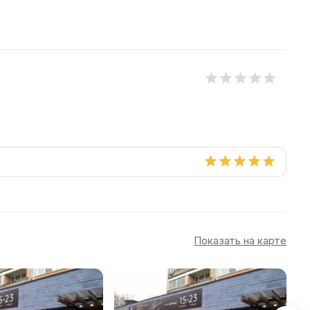
Показать на карте