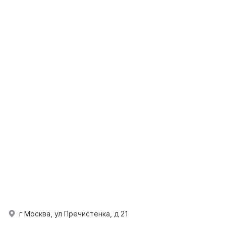
г Москва, ул Пречистенка, д 21