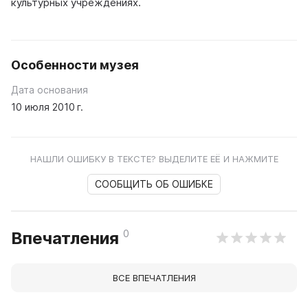
культурных учреждениях.
Особенности музея
Дата основания
10 июля 2010 г.
НАШЛИ ОШИБКУ В ТЕКСТЕ? ВЫДЕЛИТЕ ЕЁ И НАЖМИТЕ
СООБЩИТЬ ОБ ОШИБКЕ
0
Впечатления
ВСЕ ВПЕЧАТЛЕНИЯ