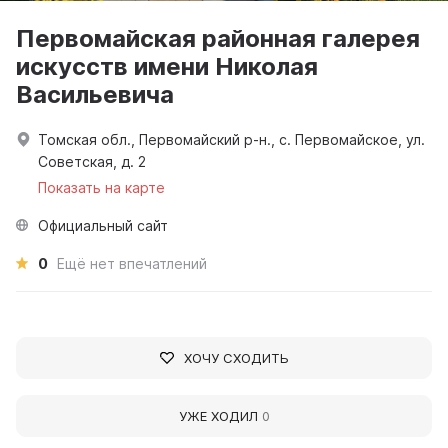
Первомайская районная галерея
искусств имени Николая
Васильевича
Томская обл., Первомайский р-н., с. Первомайское, ул.
Советская, д. 2
Показать на карте
Официальный сайт
0
Ещё нет впечатлений
ХОЧУ СХОДИТЬ
УЖЕ ХОДИЛ
0