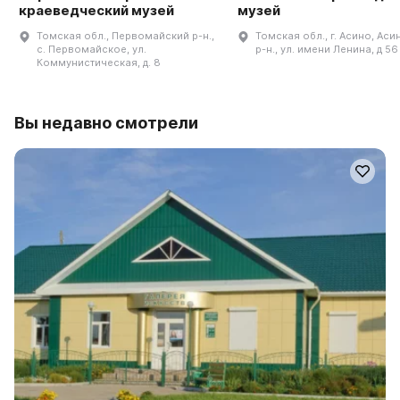
краеведческий музей
музей
Томская обл., Первомайский р-н.,
Томская обл., г. Асино, Ас
с. Первомайское, ул.
р-н., ул. имени Ленина, д 56
Коммунистическая, д. 8
Вы недавно смотрели