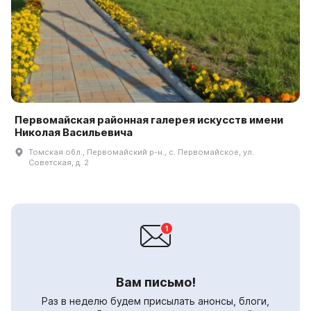
Первомайская районная галерея искусств имени
Николая Васильевича
Томская обл., Первомайский р-н., с. Первомайское, ул.
Советская, д. 2
Вам письмо!
Раз в неделю будем присылать анонсы, блоги,