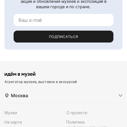
акции и обновления музеев и экспозиций в
вашем городе и по стране.
ПОДПИСАТЬСЯ
Агрегатор музеев, выставок и экскурсий
Москва
Музеи
О проекте
На карте
Политика