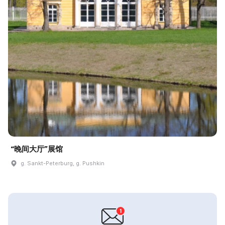
“晚间大厅”展馆
g. Sankt-Peterburg, g. Pushkin