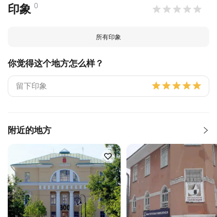
0
印象
所有印象
你觉得这个地方怎么样？
附近的地方