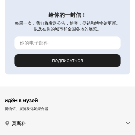
给你的一封信！
每周一次，我们将发送公告，博客，促销和博物馆更新。
以及在你的城市和全国各地的展览。
ПОДПИСАТЬСЯ
博物馆、展览及远足聚合器
莫斯科