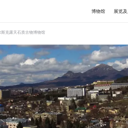
博物馆
展览及
尔斯克露天石质古物博物馆