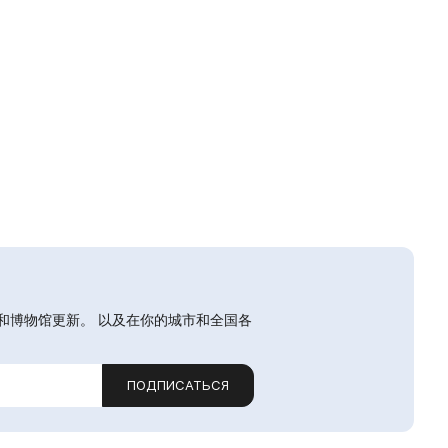
和博物馆更新。 以及在你的城市和全国各
ПОДПИСАТЬСЯ