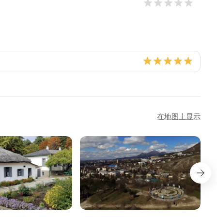
在地图上显示