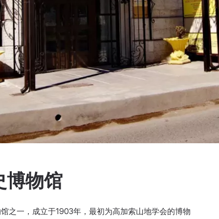
史博物馆
馆之一，成立于1903年，最初为高加索山地学会的博物