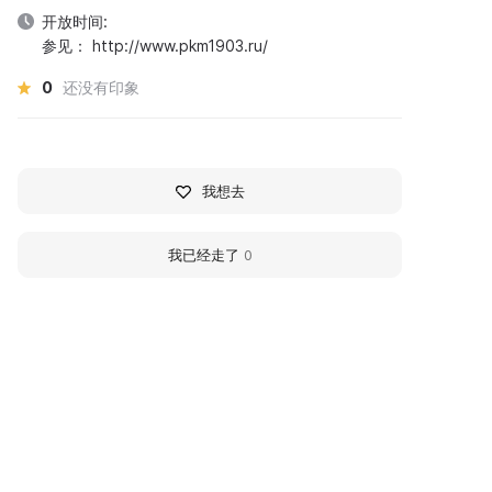
开放时间:
参见： http://www.pkm1903.ru/
0
还没有印象
我想去
我已经走了
0