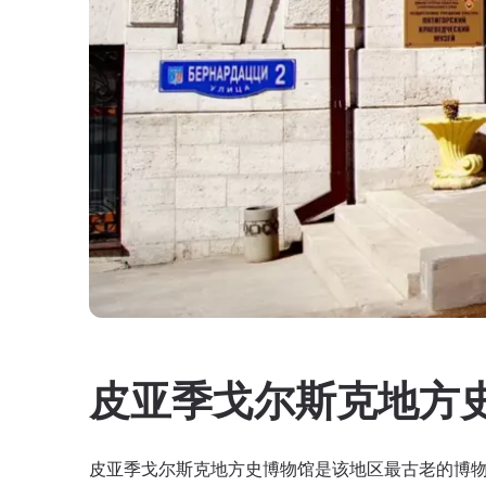
皮亚季戈尔斯克地方
皮亚季戈尔斯克地方史博物馆是该地区最古老的博物