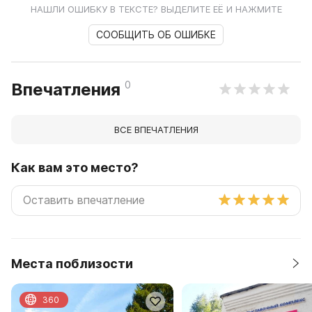
НАШЛИ ОШИБКУ В ТЕКСТЕ? ВЫДЕЛИТЕ ЕЁ И НАЖМИТЕ
СООБЩИТЬ ОБ ОШИБКЕ
0
Впечатления
ВСЕ ВПЕЧАТЛЕНИЯ
Как вам это место?
Места поблизости
360