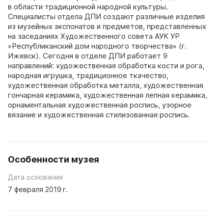
в области традиционной народной культуры.
Специалисты отдела ДПИ создают различные изделия
из музейных экспонатов и предметов, представленных
на заседаниях Художественного совета АУК УР
«Республиканский дом народного творчества» (г.
Ижевск). Сегодня в отделе ДПИ работает 9
направлений: художественная обработка кости и рога,
народная игрушка, традиционное ткачество,
художественная обработка металла, художественная
гончарная керамика, художественная лепная керамика,
орнаментальная художественная роспись, узорное
вязание и художественная стилизованная роспись.
Особенности музея
Дата основания
7 февраля 2019 г.