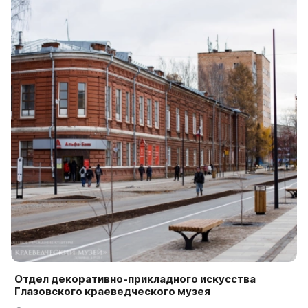
Отдел декоративно-прикладного искусства
Глазовского краеведческого музея