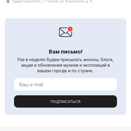
Удмуртская Респ., г. Глазов, ул. Короленко, д. 8.
Вам письмо!
Раз в неделю будем присылать анонсы, блоги,
акции и обновления музеев и экспозиций в
вашем городе и по стране.
ПОДПИСАТЬСЯ