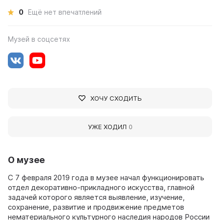
0
Ещё нет впечатлений
Музей в соцсетях
ХОЧУ СХОДИТЬ
УЖЕ ХОДИЛ
0
О музее
С 7 февраля 2019 года в музее начал функционировать
отдел декоративно-прикладного искусства, главной
задачей которого является выявление, изучение,
сохранение, развитие и продвижение предметов
нематериального культурного наследия народов России