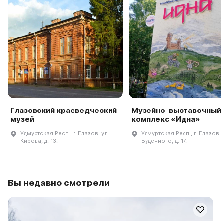
Глазовский краеведческий
Музейно-выставочный
музей
комплекс «Идна»
Удмуртская Респ., г. Глазов, ул.
Удмуртская Респ., г. Глазов,
Кирова, д. 13.
Буденного, д. 17.
Вы недавно смотрели