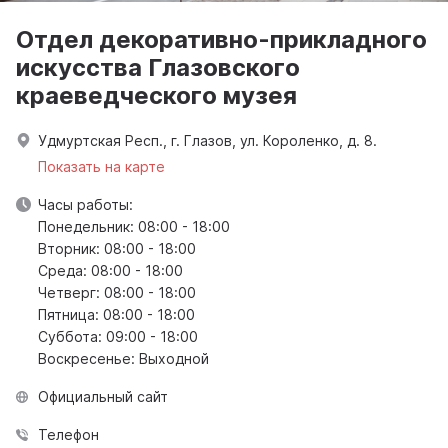
Отдел декоративно-прикладного
искусства Глазовского
краеведческого музея
Удмуртская Респ., г. Глазов, ул. Короленко, д. 8.
Показать на карте
Часы работы:
Понедельник: 08:00 - 18:00
Вторник: 08:00 - 18:00
Среда: 08:00 - 18:00
Четверг: 08:00 - 18:00
Пятница: 08:00 - 18:00
Суббота: 09:00 - 18:00
Воскресенье: Выходной
Официальный сайт
Телефон