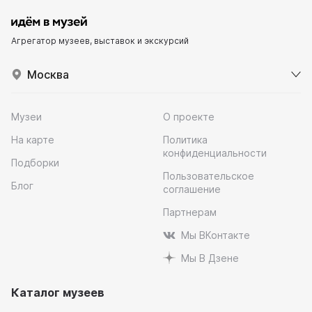
Агрегатор музеев, выставок и экскурсий
Москва
Музеи
О проекте
На карте
Политика
конфиденциальности
Подборки
Пользовательское
Блог
соглашение
Партнерам
Мы ВКонтакте
Мы В Дзене
Каталог музеев