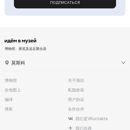
ПОДПИСАТЬСЯ
博物馆、展览及远足聚合器
莫斯科
博物馆
关于项目
在地图上
私隐政策
编译
用户协议
博客
合作伙伴
我们是VKontakte
我们在禅