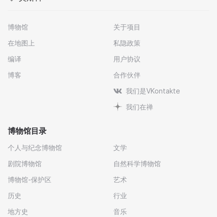
博物馆
关于项目
在地图上
私隐政策
编译
用户协议
博客
合作伙伴
我们是VKontakte
我们在禅
博物馆目录
个人与纪念博物馆
文学
剧院博物馆
自然科学博物馆
博物馆-保护区
艺术
历史
行业
地方史
音乐