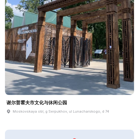
谢尔普霍夫市文化与休闲公园
Moskovskaya obl, g Serpukhov, ul Lunacharskogo, d 74