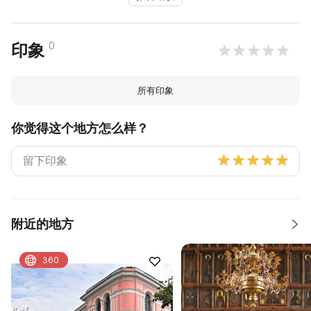
0
印象
所有印象
你觉得这个地方怎么样？
附近的地方
360