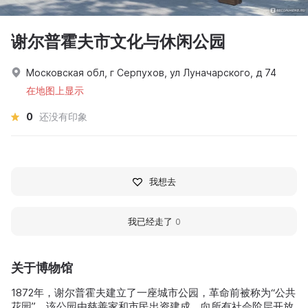
谢尔普霍夫市文化与休闲公园
Московская обл, г Серпухов, ул Луначарского, д 74
在地图上显示
0
还没有印象
我想去
我已经走了
0
关于博物馆
1872年，谢尔普霍夫建立了一座城市公园，革命前被称为“公共
花园”。该公园由慈善家和市民出资建成，向所有社会阶层开放