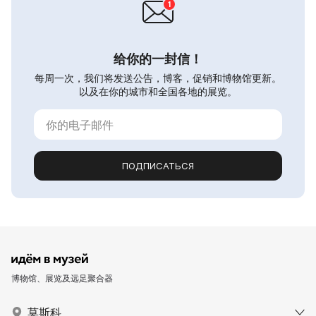
给你的一封信！
每周一次，我们将发送公告，博客，促销和博物馆更新。
以及在你的城市和全国各地的展览。
ПОДПИСАТЬСЯ
博物馆、展览及远足聚合器
莫斯科