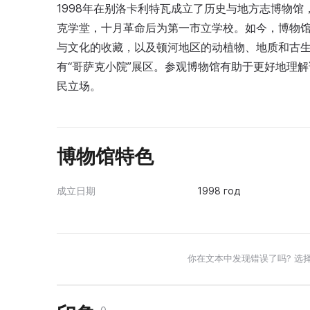
1998年在别洛卡利特瓦成立了历史与地方志博物馆
克学堂，十月革命后为第一市立学校。如今，博物
与文化的收藏，以及顿河地区的动植物、地质和古生
有“哥萨克小院”展区。参观博物馆有助于更好地理
民立场。
博物馆特色
成立日期
1998 год
你在文本中发现错误了吗? 选