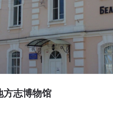
地方志博物馆