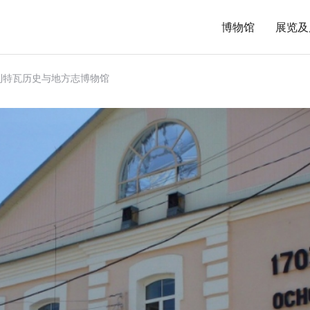
博物馆
展览及
利特瓦历史与地方志博物馆