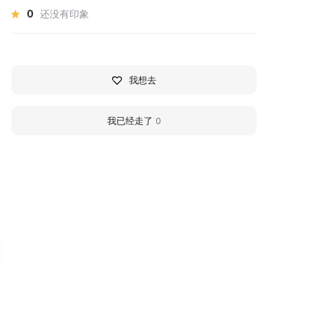
0
还没有印象
我想去
我已经走了
0