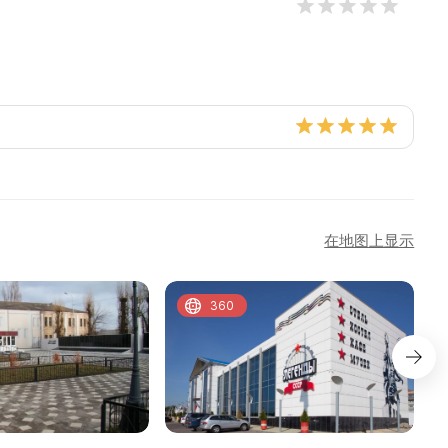
在地图上显示
360