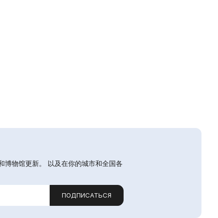
和博物馆更新。 以及在你的城市和全国各
ПОДПИСАТЬСЯ