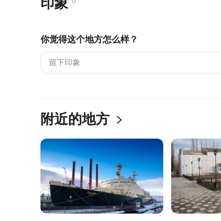
印象
0
你觉得这个地方怎么样？
附近的地方