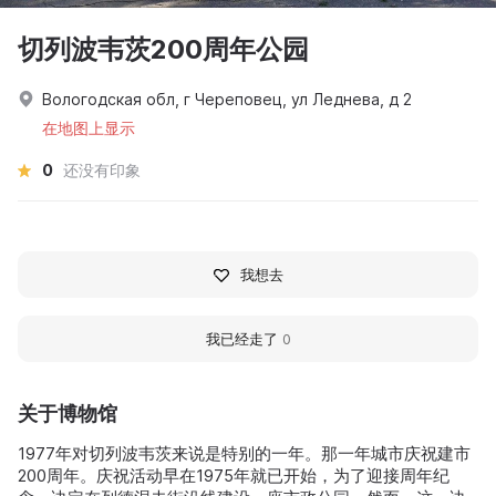
切列波韦茨200周年公园
Вологодская обл, г Череповец, ул Леднева, д 2
在地图上显示
0
还没有印象
我想去
我已经走了
0
关于博物馆
1977年对切列波韦茨来说是特别的一年。那一年城市庆祝建市
200周年。庆祝活动早在1975年就已开始，为了迎接周年纪