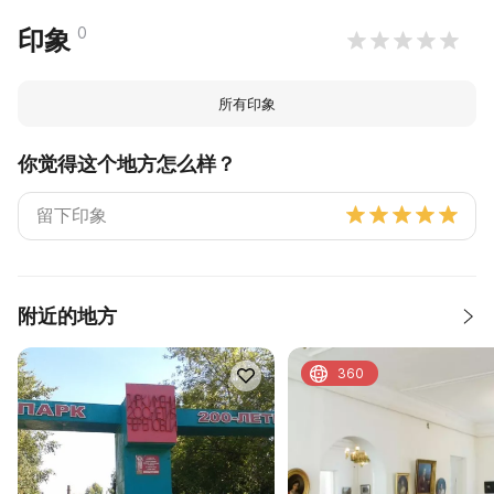
0
印象
所有印象
你觉得这个地方怎么样？
附近的地方
360