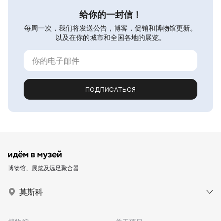
给你的一封信！
每周一次，我们将发送公告，博客，促销和博物馆更新。
以及在你的城市和全国各地的展览。
ПОДПИСАТЬСЯ
博物馆、展览及远足聚合器
莫斯科