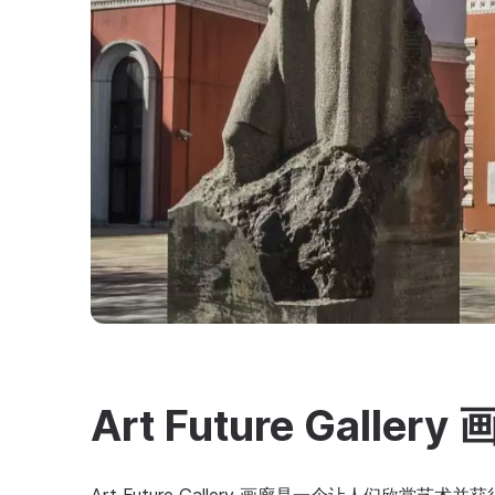
Art Future Gallery