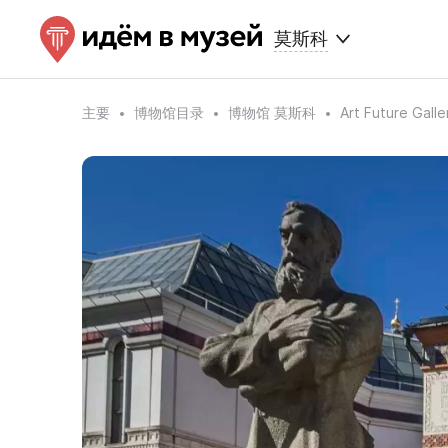
莫斯科
主要
博物馆目录
博物馆 莫斯科
Art Future Gall