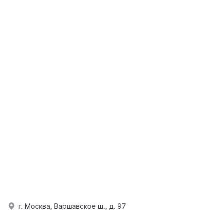
г. Москва, Варшавское ш., д. 97