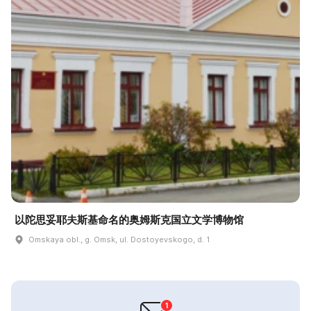
以陀思妥耶夫斯基命名的奥姆斯克国立文学博物馆
Omskaya obl., g. Omsk, ul. Dostoyevskogo, d. 1