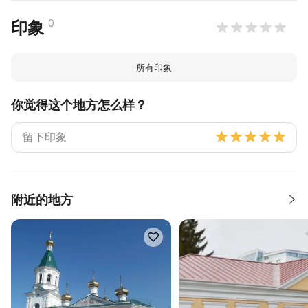
0
印象
所有印象
你觉得这个地方怎么样？
附近的地方