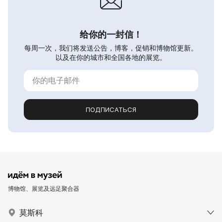
给你的一封信！
每周一次，我们将发送公告，博客，促销和博物馆更新。
以及在你的城市和全国各地的展览。
ПОДПИСАТЬСЯ
博物馆、展览及远足聚合器
莫斯科