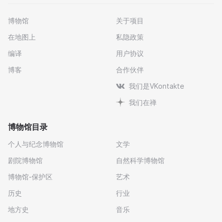
博物馆
关于项目
在地图上
私隐政策
编译
用户协议
博客
合作伙伴
我们是VKontakte
我们在禅
博物馆目录
个人与纪念博物馆
文学
剧院博物馆
自然科学博物馆
博物馆-保护区
艺术
历史
行业
地方史
音乐