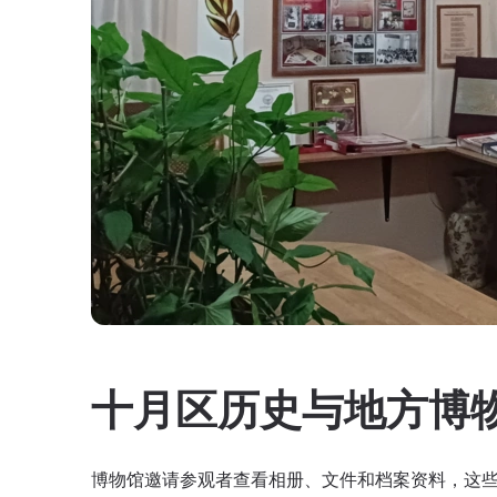
十月区历史与地方博
博物馆邀请参观者查看相册、文件和档案资料，这