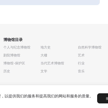
博物馆目录
个人与纪念博物馆
地方史
自然科学博物馆
剧院博物馆
大樓
艺术
博物馆-保护区
当代艺术博物馆
行业
历史
文学
音乐
处理，以提供我们的服务和提高我们的网站和服务的质量。
政策
用户协议
合作伙伴