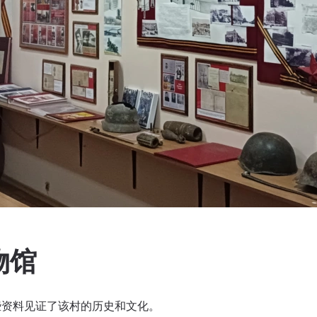
物馆
些资料见证了该村的历史和文化。