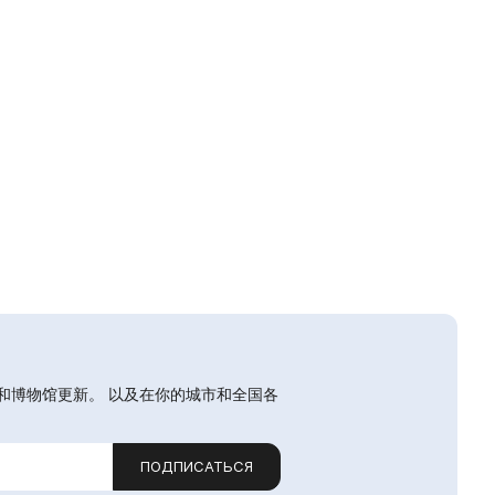
和博物馆更新。 以及在你的城市和全国各
ПОДПИСАТЬСЯ