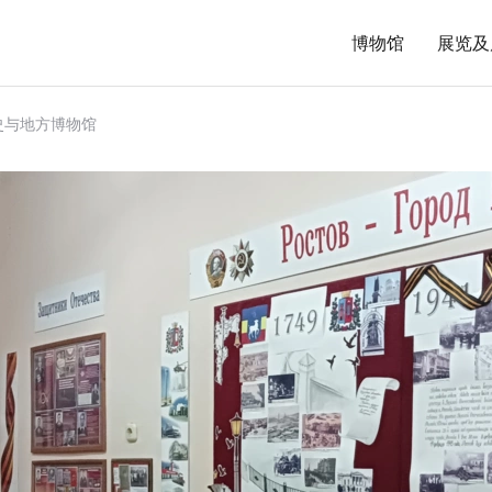
博物馆
展览及
史与地方博物馆