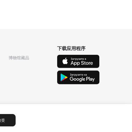
下载应用程序
博物馆藏品
接受
Сообщения
1