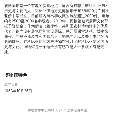
该博物馆是一个有趣的参观地点，适合所有想了解科比亚伊区
历史与文化的人。科比亚伊地方史博物馆于1958年10月在科比
亚伊中学成立。目前馆内展出和收藏的展品超过2000件。每年
约有2500至3000名参观者。2013年，博物馆被俄罗斯文化部
授予资助金，作为萨哈（雅库特）共和国农村博物馆中的优秀
代表。馆内设有展览厅和常设展陈，并开展课堂活动、博物馆
课程、与乌卢斯及共和国知名人士的见面会以及关于本地区历
史的讲座。在科比亚伊地方史博物馆可以了解科比亚伊区的历
史与文化。博物馆是一个适合所有感兴趣人士参观的有趣去
处。
博物馆特色
成立日期
1958年10月25日
你在文本中发现错误了吗? 选择它并单击