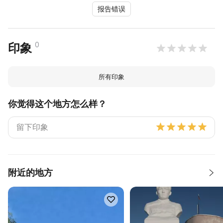
报告错误
0
印象
所有印象
你觉得这个地方怎么样？
附近的地方