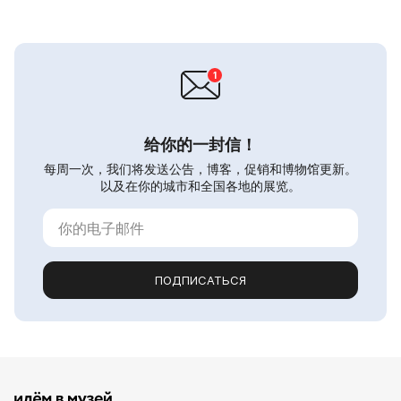
给你的一封信！
每周一次，我们将发送公告，博客，促销和博物馆更新。
以及在你的城市和全国各地的展览。
ПОДПИСАТЬСЯ