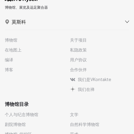
博物馆、展览及远足聚合器
莫斯科
博物馆
关于项目
在地图上
私隐政策
编译
用户协议
博客
合作伙伴
我们是VKontakte
我们在禅
博物馆目录
个人与纪念博物馆
文学
剧院博物馆
自然科学博物馆