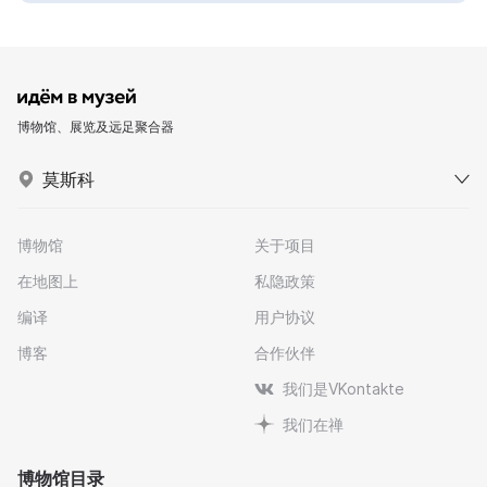
博物馆、展览及远足聚合器
莫斯科
博物馆
关于项目
在地图上
私隐政策
编译
用户协议
博客
合作伙伴
我们是VKontakte
我们在禅
博物馆目录