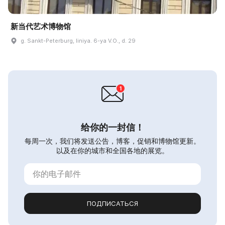
新当代艺术博物馆
g. Sankt-Peterburg, liniya. 6-ya V.O., d. 29
给你的一封信！
每周一次，我们将发送公告，博客，促销和博物馆更新。
以及在你的城市和全国各地的展览。
ПОДПИСАТЬСЯ