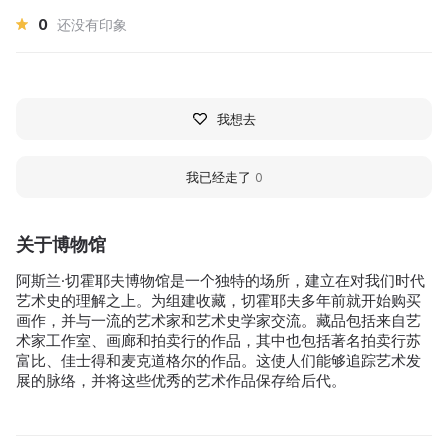
0
还没有印象
我想去
我已经走了
0
关于博物馆
阿斯兰·切霍耶夫博物馆是一个独特的场所，建立在对我们时代
艺术史的理解之上。为组建收藏，切霍耶夫多年前就开始购买
画作，并与一流的艺术家和艺术史学家交流。藏品包括来自艺
术家工作室、画廊和拍卖行的作品，其中也包括著名拍卖行苏
富比、佳士得和麦克道格尔的作品。这使人们能够追踪艺术发
展的脉络，并将这些优秀的艺术作品保存给后代。