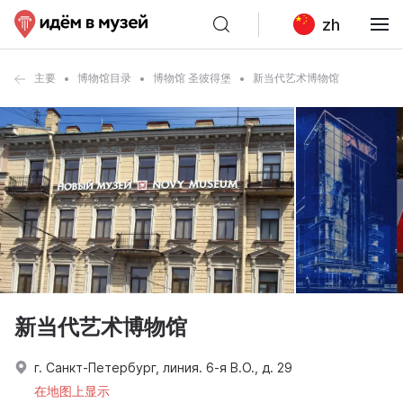
zh
主要
博物馆目录
博物馆 圣彼得堡
新当代艺术博物馆
新当代艺术博物馆
г. Санкт-Петербург, линия. 6-я В.О., д. 29
在地图上显示