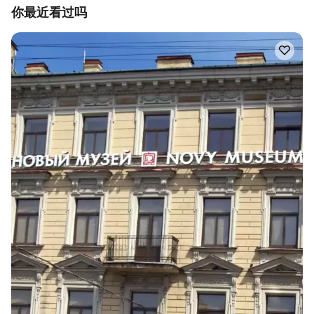
你最近看过吗