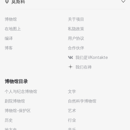
莫斯科
博物馆
关于项目
在地图上
私隐政策
编译
用户协议
博客
合作伙伴
我们是VKontakte
我们在禅
博物馆目录
个人与纪念博物馆
文学
剧院博物馆
自然科学博物馆
博物馆-保护区
艺术
历史
行业
地方史
音乐