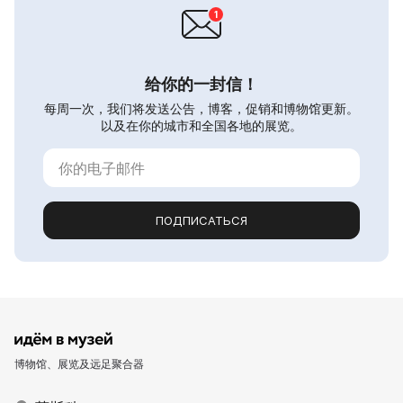
给你的一封信！
每周一次，我们将发送公告，博客，促销和博物馆更新。
以及在你的城市和全国各地的展览。
ПОДПИСАТЬСЯ
博物馆、展览及远足聚合器