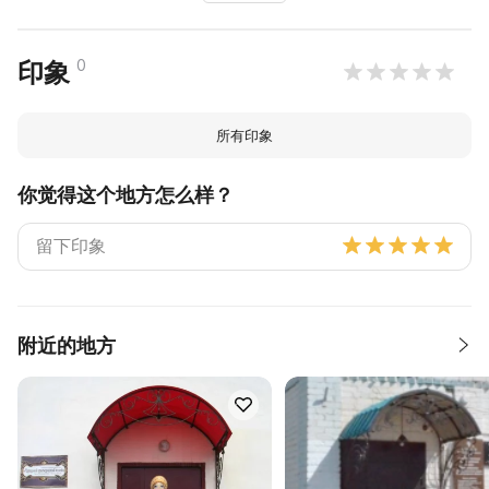
0
印象
所有印象
你觉得这个地方怎么样？
附近的地方