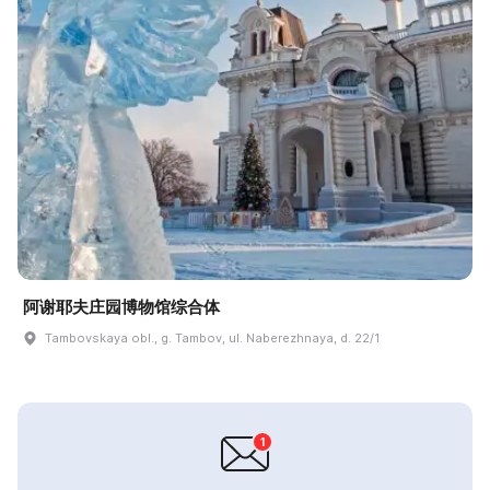
阿谢耶夫庄园博物馆综合体
Tambovskaya obl., g. Tambov, ul. Naberezhnaya, d. 22/1