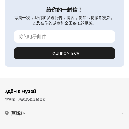
给你的一封信！
每周一次，我们将发送公告，博客，促销和博物馆更新。
以及在你的城市和全国各地的展览。
ПОДПИСАТЬСЯ
博物馆、展览及远足聚合器
莫斯科