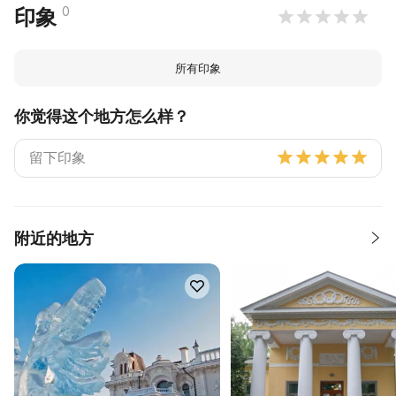
0
印象
所有印象
你觉得这个地方怎么样？
附近的地方