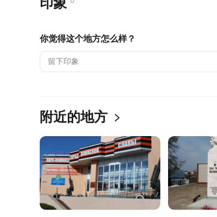
印象
0
你觉得这个地方怎么样？
附近的地方