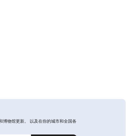
和博物馆更新。 以及在你的城市和全国各