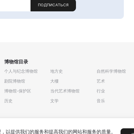
ПОДПИСАТЬСЯ
博物馆目录
个人与纪念博物馆
地方史
自然科学博物馆
剧院博物馆
大樓
艺术
博物馆-保护区
当代艺术博物馆
行业
历史
文学
音乐
处理，以提供我们的服务和提高我们的网站和服务的质量。