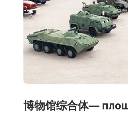
博物馆综合体— площа