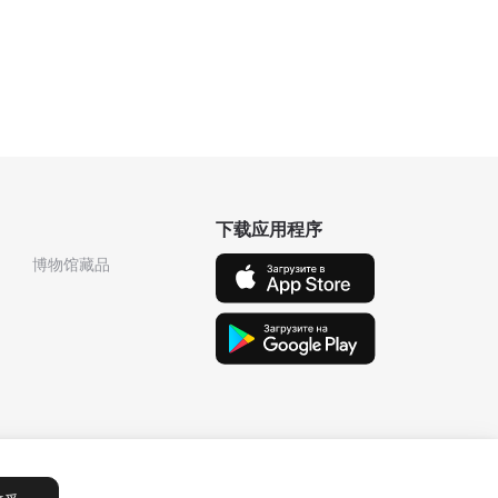
下载应用程序
博物馆藏品