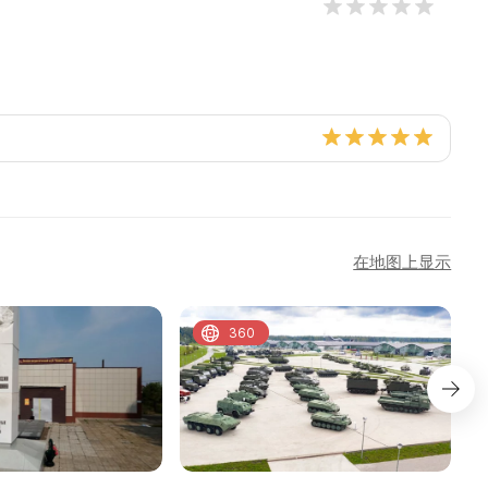
在地图上显示
360