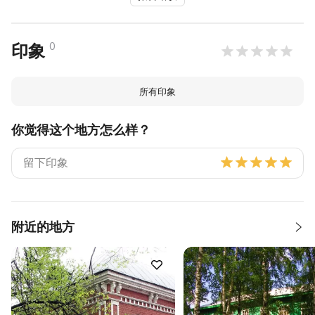
0
印象
所有印象
你觉得这个地方怎么样？
附近的地方