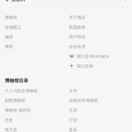
博物馆
关于项目
在地图上
私隐政策
编译
用户协议
博客
合作伙伴
我们是VKontakte
我们在禅
博物馆目录
个人与纪念博物馆
文学
剧院博物馆
自然科学博物馆
博物馆-保护区
艺术
历史
行业
地方史
音乐