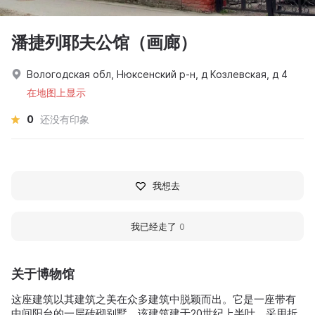
潘捷列耶夫公馆（画廊）
Вологодская обл, Нюксенский р-н, д Козлевская, д 4
在地图上显示
0
还没有印象
我想去
我已经走了
0
关于博物馆
这座建筑以其建筑之美在众多建筑中脱颖而出。它是一座带有
中间阳台的一层砖砌别墅。该建筑建于20世纪上半叶，采用折