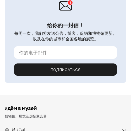
给你的一封信！
每周一次，我们将发送公告，博客，促销和博物馆更新。
以及在你的城市和全国各地的展览。
ПОДПИСАТЬСЯ
博物馆、展览及远足聚合器
莫斯科