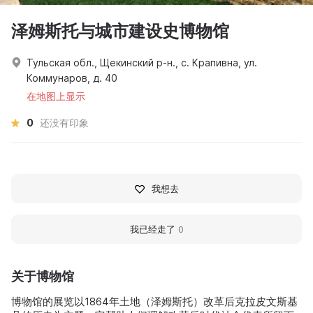
泽姆斯托与城市建设史博物馆
Тульская обл., Щекинский р-н., с. Крапивна, ул.
Коммунаров, д. 40
在地图上显示
0
还没有印象
我想去
我已经走了
0
关于博物馆
博物馆的展览以1864年土地（泽姆斯托）改革后克拉皮文斯基