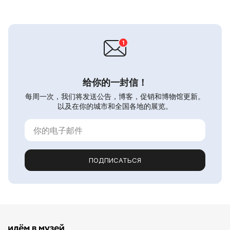
给你的一封信！
每周一次，我们将发送公告，博客，促销和博物馆更新。
以及在你的城市和全国各地的展览。
ПОДПИСАТЬСЯ