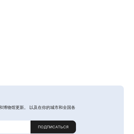
和博物馆更新。 以及在你的城市和全国各
ПОДПИСАТЬСЯ