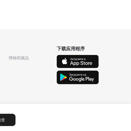
下载应用程序
博物馆藏品
接受
Сообщения
1