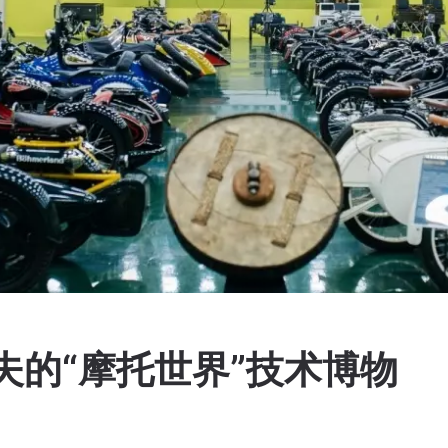
夫的“摩托世界”技术博物