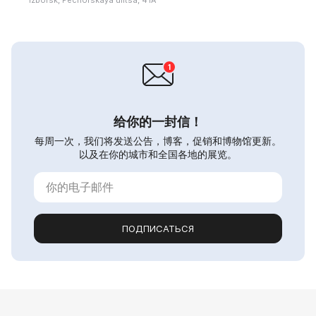
给你的一封信！
每周一次，我们将发送公告，博客，促销和博物馆更新。
以及在你的城市和全国各地的展览。
ПОДПИСАТЬСЯ