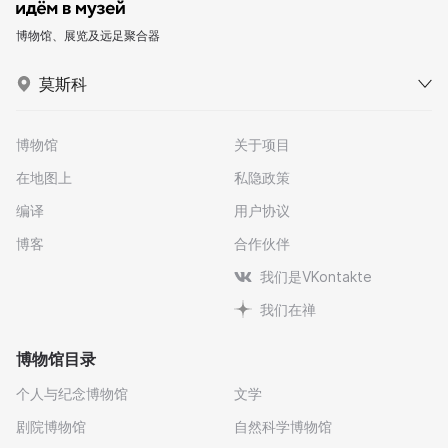
博物馆、展览及远足聚合器
莫斯科
博物馆
关于项目
在地图上
私隐政策
编译
用户协议
博客
合作伙伴
我们是VKontakte
我们在禅
博物馆目录
个人与纪念博物馆
文学
剧院博物馆
自然科学博物馆