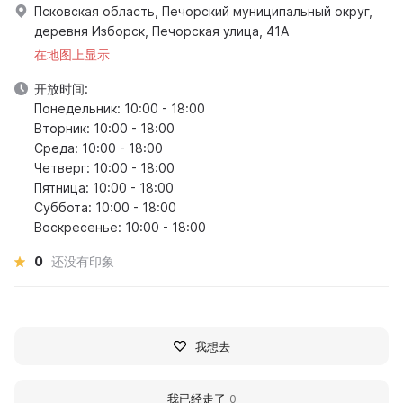
Псковская область, Печорский муниципальный округ,
деревня Изборск, Печорская улица, 41А
在地图上显示
开放时间:
Понедельник: 10:00 - 18:00
Вторник: 10:00 - 18:00
Среда: 10:00 - 18:00
Четверг: 10:00 - 18:00
Пятница: 10:00 - 18:00
Суббота: 10:00 - 18:00
Воскресенье: 10:00 - 18:00
0
还没有印象
我想去
我已经走了
0