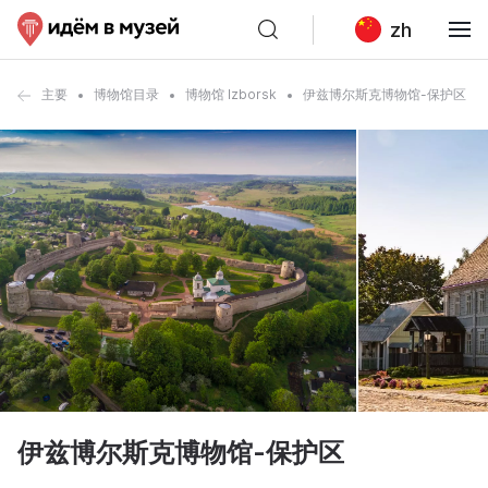
zh
主要
博物馆目录
博物馆 Izborsk
伊兹博尔斯克博物馆-保护区
伊兹博尔斯克博物馆-保护区