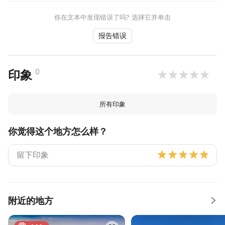
你在文本中发现错误了吗? 选择它并单击
报告错误
0
印象
所有印象
你觉得这个地方怎么样？
附近的地方