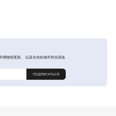
和博物馆更新。 以及在你的城市和全国各
ПОДПИСАТЬСЯ