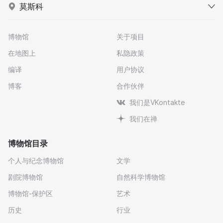
莫斯科
博物馆
关于项目
在地图上
私隐政策
编译
用户协议
博客
合作伙伴
我们是VKontakte
我们在禅
博物馆目录
个人与纪念博物馆
文学
剧院博物馆
自然科学博物馆
博物馆-保护区
艺术
历史
行业