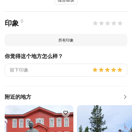
0
印象
所有印象
你觉得这个地方怎么样？
附近的地方