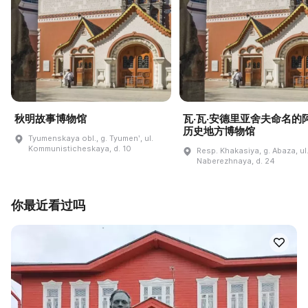
秋明故事博物馆
瓦·瓦·安德里亚舍夫命名的
历史地方博物馆
Tyumenskaya obl., g. Tyumenʹ, ul.
Kommunisticheskaya, d. 10
Resp. Khakasiya, g. Abaza, ul
Naberezhnaya, d. 24
你最近看过吗