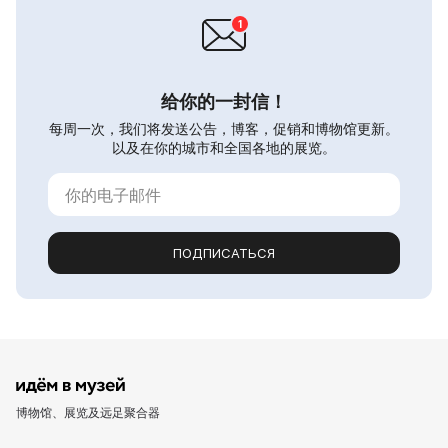
给你的一封信！
每周一次，我们将发送公告，博客，促销和博物馆更新。
以及在你的城市和全国各地的展览。
ПОДПИСАТЬСЯ
博物馆、展览及远足聚合器