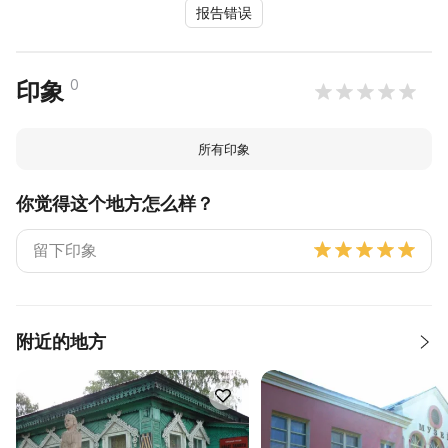
报告错误
0
印象
所有印象
你觉得这个地方怎么样？
附近的地方