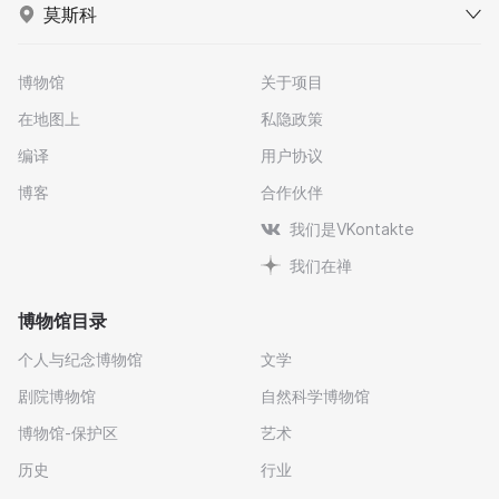
莫斯科
博物馆
关于项目
在地图上
私隐政策
编译
用户协议
博客
合作伙伴
我们是VKontakte
我们在禅
博物馆目录
个人与纪念博物馆
文学
剧院博物馆
自然科学博物馆
博物馆-保护区
艺术
历史
行业