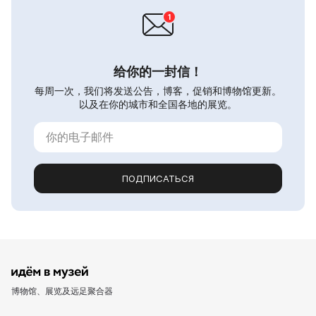
给你的一封信！
每周一次，我们将发送公告，博客，促销和博物馆更新。
以及在你的城市和全国各地的展览。
ПОДПИСАТЬСЯ
博物馆、展览及远足聚合器