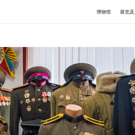
博物馆
展览及