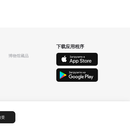
下载应用程序
博物馆藏品
接受
Сообщения
1