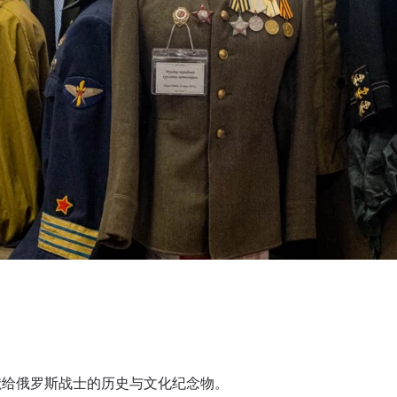
献给俄罗斯战士的历史与文化纪念物。