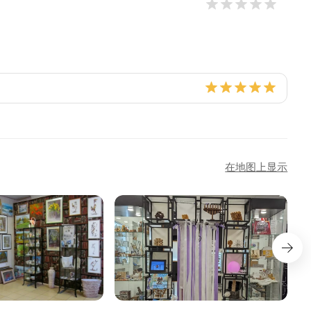
在地图上显示