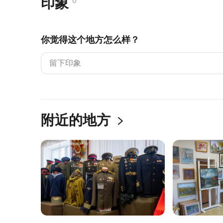
印象
0
你觉得这个地方怎么样？
附近的地方