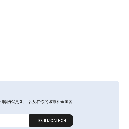
和博物馆更新。 以及在你的城市和全国各
ПОДПИСАТЬСЯ