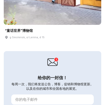
“童话世界”博物馆
g Smolensk, ul Lenina, d 15
给你的一封信！
每周一次，我们将发送公告，博客，促销和博物馆更新。
以及在你的城市和全国各地的展览。