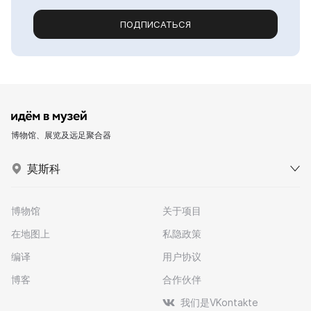
ПОДПИСАТЬСЯ
博物馆、展览及远足聚合器
莫斯科
博物馆
关于项目
在地图上
私隐政策
编译
用户协议
博客
合作伙伴
我们是VKontakte