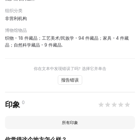
组织分类
非营利机构
博物馆物品
织物 - 18 件藏品；工艺美术/民族学 - 94 件藏品；家具 - 4 件藏
品；自然科学藏品 - 9 件藏品.
你在文本中发现错误了吗? 选择它并单击
报告错误
0
印象
所有印象
你觉得这个地方怎么样？