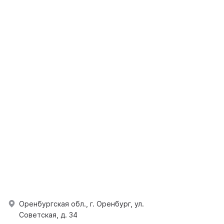
Оренбургская обл., г. Оренбург, ул.
Советская, д. 34