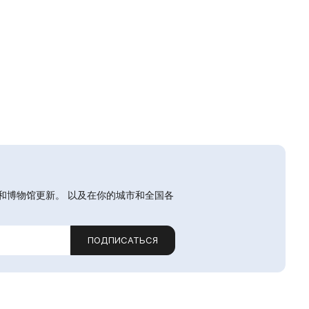
和博物馆更新。 以及在你的城市和全国各
ПОДПИСАТЬСЯ