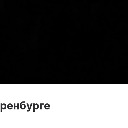
Оренбурге