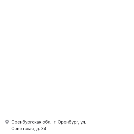
Оренбургская обл., г. Оренбург, ул.
Советская, д. 34