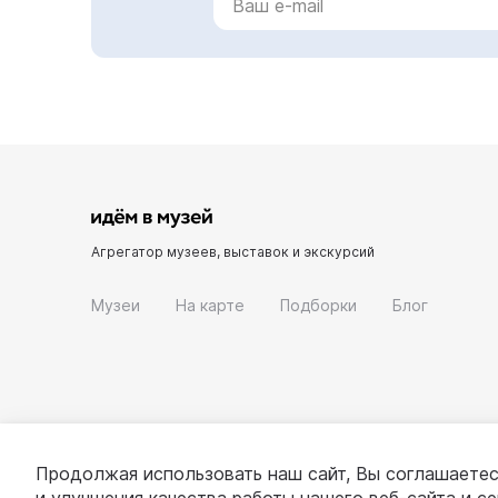
Агрегатор музеев, выставок и экскурсий
Музеи
На карте
Подборки
Блог
Продолжая использовать наш сайт, Вы соглашаетес