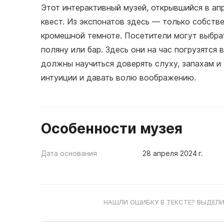
Этот интерактивный музей, открывшийся в а
квест. Из экспонатов здесь — только собств
кромешной темноте. Посетители могут выбра
поляну или бар. Здесь они на час погрузятся
должны научиться доверять слуху, запахам и
интуиции и давать волю воображению.
Особенности музея
Дата основания
28 апреля 2024 г.
НАШЛИ ОШИБКУ В ТЕКСТЕ? ВЫДЕЛИ