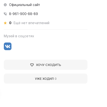
Официальный сайт
8-961-900-88-89
0
Ещё нет впечатлений
Музей в соцсетях
ХОЧУ СХОДИТЬ
УЖЕ ХОДИЛ
0