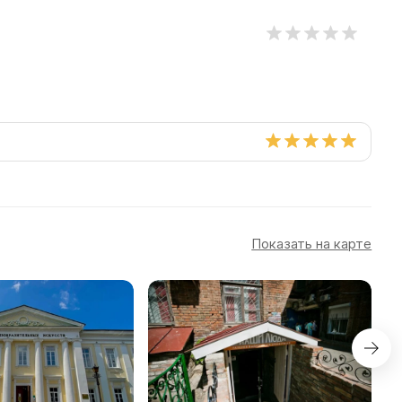
Показать на карте