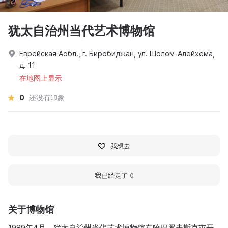
犹太自治州当代艺术博物馆
Еврейская Аобл., г. Биробиджан, ул. Шолом-Алейхема,
д. 11
在地图上显示
0
还没有印象
我想去
我已经走了
0
关于博物馆
1989年4月，犹太自治州当代艺术博物馆在哈巴罗夫斯克市开