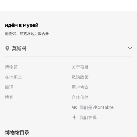
博物馆、展览及远足聚合器
莫斯科
博物馆
关于项目
在地图上
私隐政策
编译
用户协议
博客
合作伙伴
我们是VKontakte
我们在禅
博物馆目录