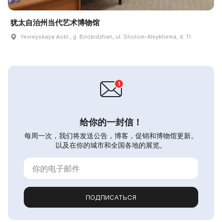
犹太自治州当代艺术博物馆
Yevreyskaya Aobl., g. Birobidzhan, ul. Sholom-Aleykhema, d. 11
给你的一封信！
每周一次，我们将发送公告，博客，促销和博物馆更新。
以及在你的城市和全国各地的展览。
ПОДПИСАТЬСЯ