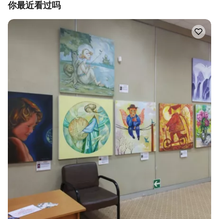
你最近看过吗