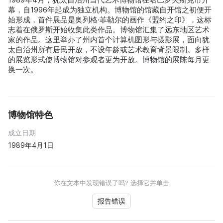
幕，自1996年起成为独立机构。博物馆的馆藏自开馆之初便开
始形成，首件展品是奥列格·菲勒尔的画作《盟约之印》，这标
志着在俄罗斯开始收集此类作品。博物馆汇集了远东地区艺术
家的作品。这里举办了州内首个计算机图形与摄影展，面向犹
太自治州所有居民开放，不设年龄或艺术教育背景限制。多样
的展览形式使博物馆对参观者更为开放。博物馆的展陈每月更
换一次。
博物馆特色
成立日期
1989年4月1日
你在文本中发现错误了吗? 选择它并单击
报告错误