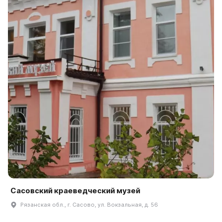
Сасовский краеведческий музей
Рязанская обл., г. Сасово, ул. Вокзальная, д. 56