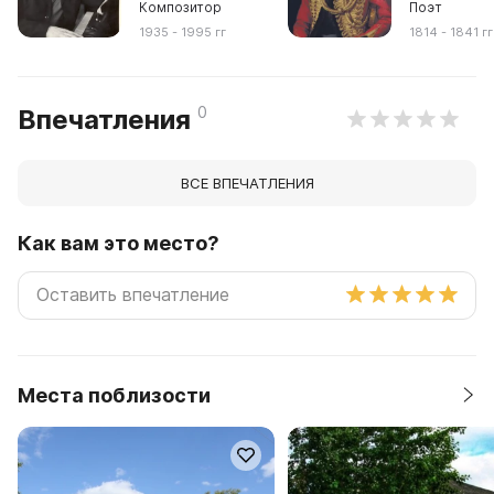
Композитор
Поэт
1935 - 1995 гг
1814 - 1841 гг
0
Впечатления
ВСЕ ВПЕЧАТЛЕНИЯ
Как вам это место?
Места поблизости