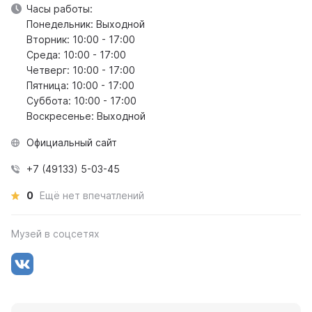
Часы работы:
Понедельник: Выходной
Вторник: 10:00 - 17:00
Среда: 10:00 - 17:00
Четверг: 10:00 - 17:00
Пятница: 10:00 - 17:00
Суббота: 10:00 - 17:00
Воскресенье: Выходной
Официальный сайт
+7 (49133) 5-03-45
0
Ещё нет впечатлений
Музей в соцсетях