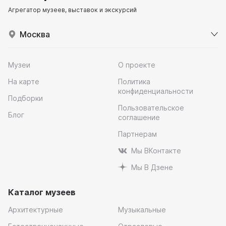
Агрегатор музеев, выставок и экскурсий
Москва
Музеи
О проекте
На карте
Политика
конфиденциальности
Подборки
Пользовательское
Блог
соглашение
Партнерам
Мы ВКонтакте
Мы В Дзене
Каталог музеев
Архитектурные
Музыкальные