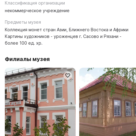
Классификация организации
некоммерческое учреждение
Предметы музея
Коллекция монет стран Азии, Ближнего Востока и Африки
Картины художников - уроженцев г. Сасово и Рязани -
более 100 ед. хр.
Филиалы музея