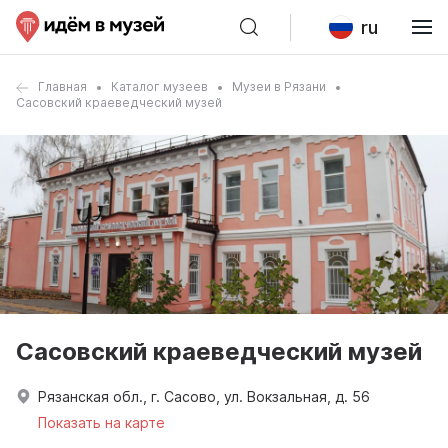
ru
Главная
Каталог музеев
Музеи в Рязани
Сасовский краеведческий музей
Сасовский краеведческий музей
Рязанская обл., г. Сасово, ул. Вокзальная, д. 56
Показать на карте