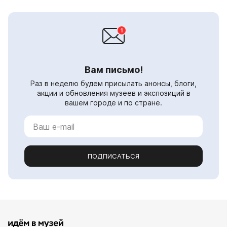
Вам письмо!
Раз в неделю будем присылать анонсы, блоги,
акции и обновления музеев и экспозиций в
вашем городе и по стране.
ПОДПИСАТЬСЯ