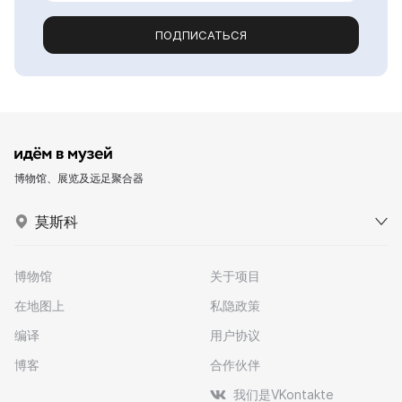
ПОДПИСАТЬСЯ
博物馆、展览及远足聚合器
莫斯科
博物馆
关于项目
在地图上
私隐政策
编译
用户协议
博客
合作伙伴
我们是VKontakte