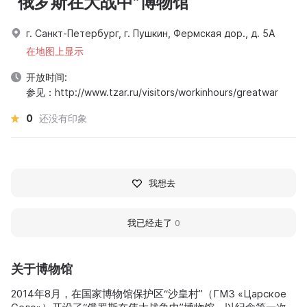
“俄罗斯在大战中”博物馆
г. Санкт-Петербург, г. Пушкин, Фермская дор., д. 5А
在地图上显示
开放时间:
参见：http://www.tzar.ru/visitors/workinhours/greatwar
0
还没有印象
我想去
我已经走了
0
关于博物馆
2014年8月，在国家博物馆保护区“沙皇村”（ГМЗ «Царское