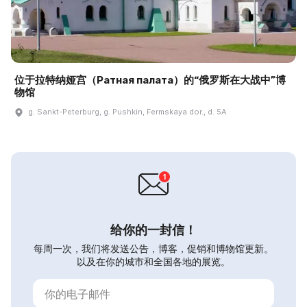
位于拉特纳娅宫（Ратная палата）的“俄罗斯在大战中”博
物馆
g. Sankt-Peterburg, g. Pushkin, Fermskaya dor., d. 5A
给你的一封信！
每周一次，我们将发送公告，博客，促销和博物馆更新。
以及在你的城市和全国各地的展览。