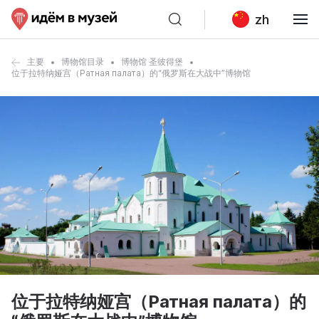
zh
主要
博物馆目录
博物馆 圣彼得堡
位于拉特纳娅宫（Ратная палата）的“俄罗斯在大战中”博物馆
位于拉特纳娅宫（Ратная палата）的