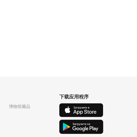
下载应用程序
博物馆藏品