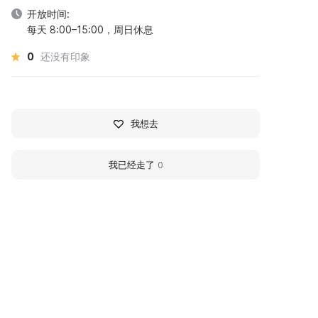
开放时间:
每天 8:00–15:00，周日休息
0
还没有印象
我想去
我已经走了
0