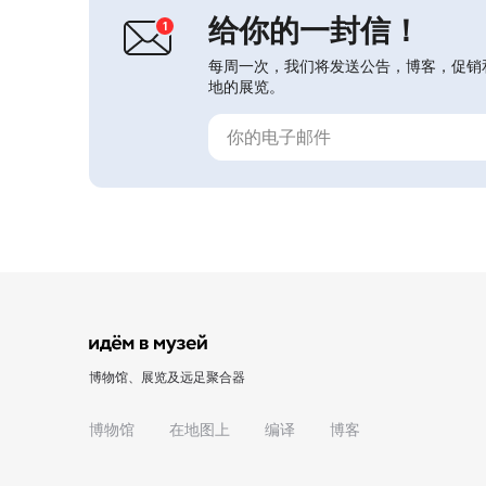
给你的一封信！
每周一次，我们将发送公告，博客，促销
地的展览。
博物馆、展览及远足聚合器
博物馆
在地图上
编译
博客