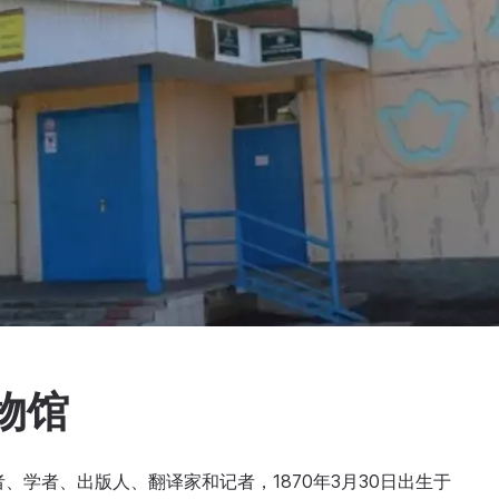
物馆
蒙者、学者、出版人、翻译家和记者，1870年3月30日出生于