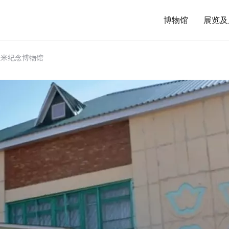
博物馆
展览及
里米纪念博物馆