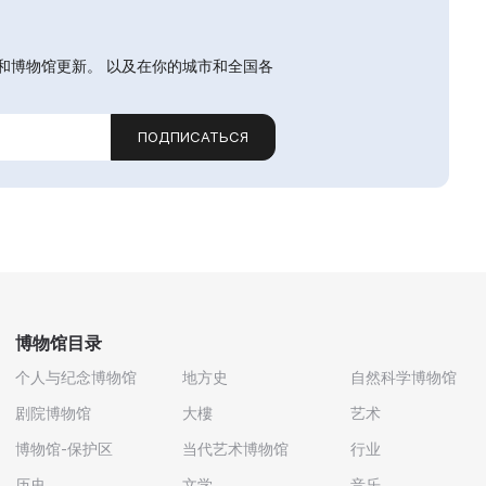
和博物馆更新。 以及在你的城市和全国各
ПОДПИСАТЬСЯ
博物馆目录
个人与纪念博物馆
地方史
自然科学博物馆
剧院博物馆
大樓
艺术
博物馆-保护区
当代艺术博物馆
行业
历史
文学
音乐