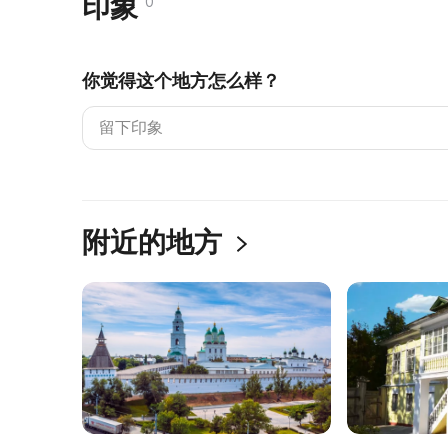
印象
0
你觉得这个地方怎么样？
附近的地方