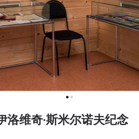
伊洛维奇·斯米尔诺夫纪念