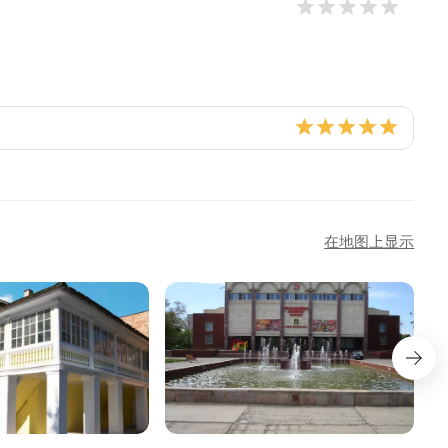
在地图上显示