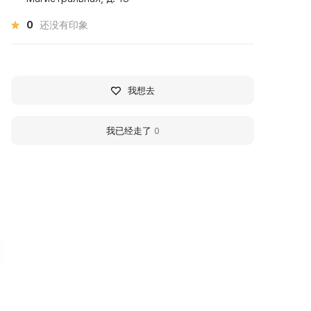
0
还没有印象
我想去
我已经走了
0