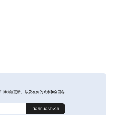
和博物馆更新。 以及在你的城市和全国各
ПОДПИСАТЬСЯ