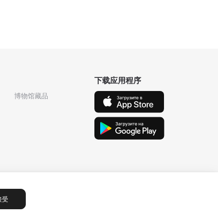
下载应用程序
博物馆藏品
接受
Сообщения
1