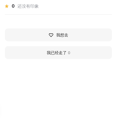
0
还没有印象
我想去
我已经走了
0