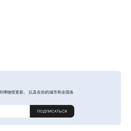
和博物馆更新。 以及在你的城市和全国各
ПОДПИСАТЬСЯ