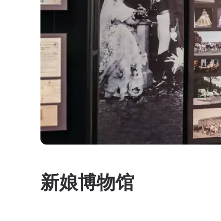
新娘博物馆