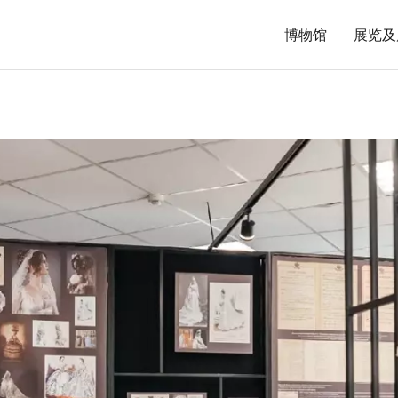
博物馆
展览及