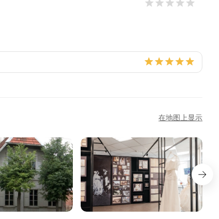
在地图上显示