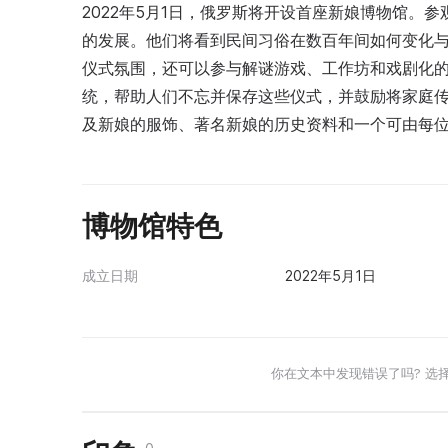
2022年5月1日，俄罗斯将开设首座新娘博物馆。
的发展。他们将看到民间习俗在数百年间如何变化
仪式氛围，还可以参与解谜游戏、工作坊和戏剧化
统，帮助人们不忘并保存这些仪式，并鼓励将家庭
及新娘的服饰、著名新娘的历史资料和一个可由每
博物馆特色
成立日期
2022年5月1日
你在文本中发现错误了吗? 选