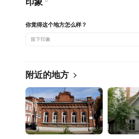
印象
0
你觉得这个地方怎么样？
附近的地方