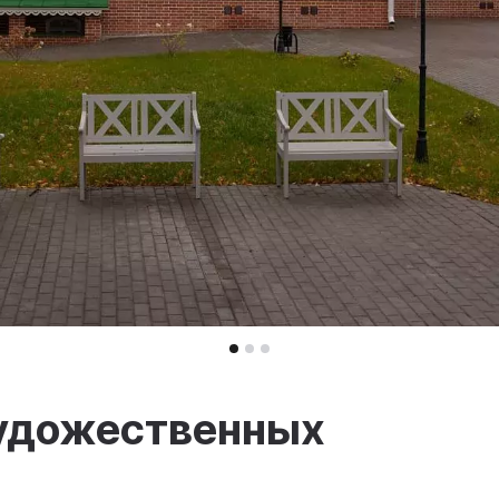
удожественных