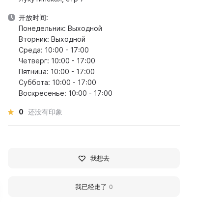
开放时间:
Понедельник: Выходной
Вторник: Выходной
Среда: 10:00 - 17:00
Четверг: 10:00 - 17:00
Пятница: 10:00 - 17:00
Суббота: 10:00 - 17:00
Воскресенье: 10:00 - 17:00
0
还没有印象
我想去
我已经走了
0