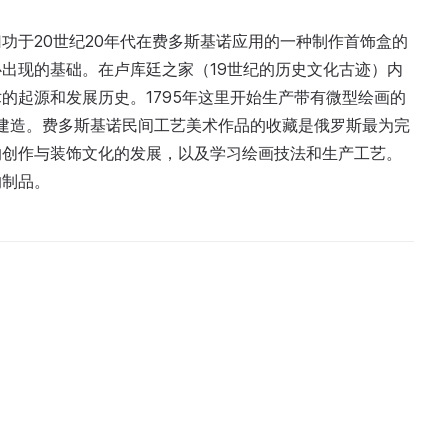
功于20世纪20年代在费多斯基诺应用的一种制作首饰盒的
出现的基础。在卢库廷之家（19世纪的历史文化古迹）内
的起源和发展历史。1795年这里开始生产带有微型绘画的
廷建造。费多斯基诺民间工艺美术作品的收藏是俄罗斯最为完
的创作与装饰文化的发展，以及学习绘画技法和生产工艺。
的制品。