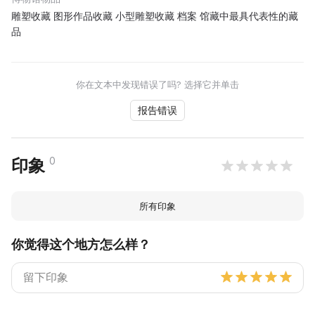
雕塑收藏 图形作品收藏 小型雕塑收藏 档案 馆藏中最具代表性的藏
品
你在文本中发现错误了吗? 选择它并单击
报告错误
0
印象
所有印象
你觉得这个地方怎么样？