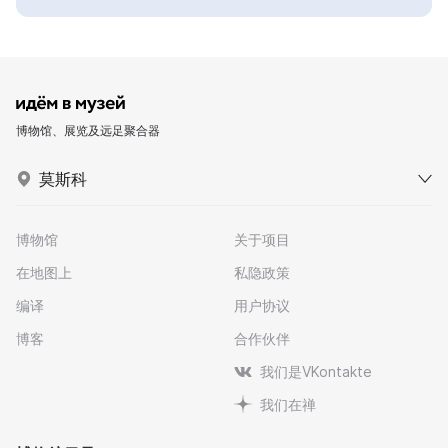
博物馆、展览及远足聚合器
莫斯科
博物馆
关于项目
在地图上
私隐政策
编译
用户协议
博客
合作伙伴
我们是VKontakte
我们在禅