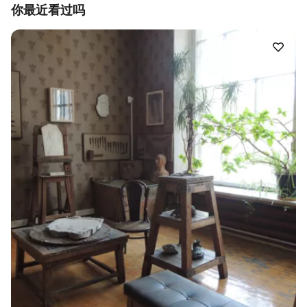
你最近看过吗